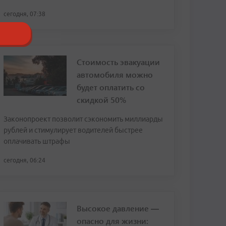
сегодня, 07:38
Стоимость эвакуации
автомобиля можно
будет оплатить со
скидкой 50%
Законопроект позволит сэкономить миллиарды
рублей и стимулирует водителей быстрее
оплачивать штрафы
сегодня, 06:24
Высокое давление —
опасно для жизни: