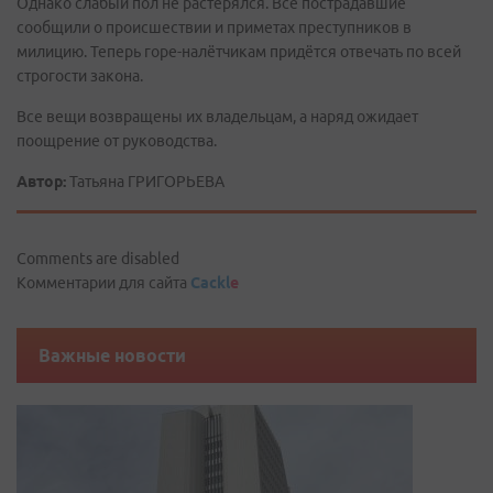
Однако слабый пол не растерялся. Все пострадавшие
сообщили о происшествии и приметах преступников в
милицию. Теперь горе-налётчикам придётся отвечать по всей
строгости закона.
Все вещи возвращены их владельцам, а наряд ожидает
поощрение от руководства.
Автор:
Татьяна ГРИГОРЬЕВА
Comments are disabled
Комментарии для сайта
Cackl
e
Важные новости