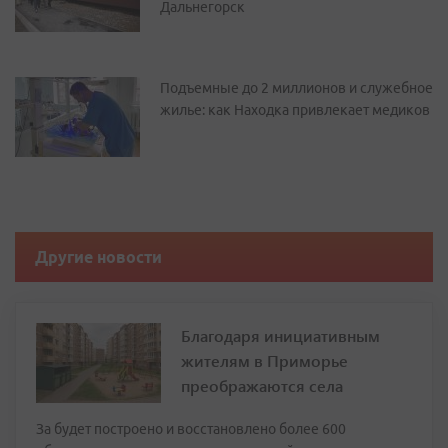
Дальнегорск
Подъемные до 2 миллионов и служебное
жилье: как Находка привлекает медиков
Другие новости
Благодаря инициативным
жителям в Приморье
преображаются села
За будет построено и восстановлено более 600