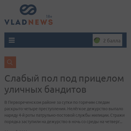
2 балла
Слабый пол под прицелом
уличных бандитов
В Первореченском районе за сутки по горячим следам
раскрыто четыре преступления. Нелёгкое дежурство выпало
наряду 4-й роты патрульно-постовой службы милиции. Стражи
порядка заступили на дежурство в ночь со среды на четверг...