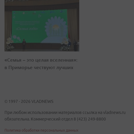
«Семья – это целая вселенная»:
в Приморье чествуют лучших
© 1997 - 2026 VLADNEWS
При любом использовании материалов ссылка на vladnews.ru
обязательна. Коммерческий отдел 8 (423) 249-8800
Политика обработки персональных данных