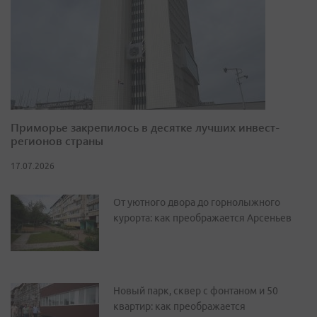
Приморье закрепилось в десятке лучших инвест-
регионов страны
17.07.2026
От уютного двора до горнолыжного
курорта: как преображается Арсеньев
Новый парк, сквер с фонтаном и 50
квартир: как преображается