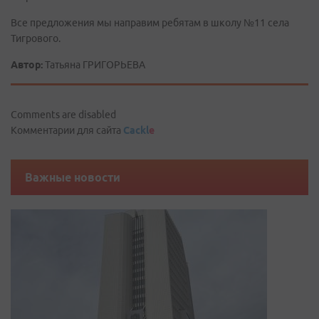
Все предложения мы направим ребятам в школу №11 села
Тигрового.
Автор:
Татьяна ГРИГОРЬЕВА
Comments are disabled
Комментарии для сайта
Cackl
e
Важные новости