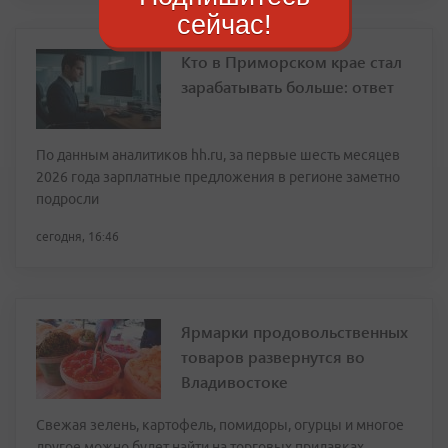
сейчас!
Кто в Приморском крае стал
зарабатывать больше: ответ
По данным аналитиков hh.ru, за первые шесть месяцев
2026 года зарплатные предложения в регионе заметно
подросли
сегодня, 16:46
Ярмарки продовольственных
товаров развернутся во
Владивостоке
Свежая зелень, картофель, помидоры, огурцы и многое
другое можно будет найти на торговых прилавках