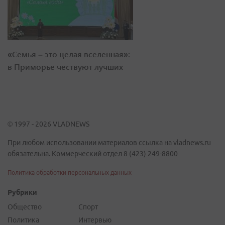
«Семья – это целая вселенная»:
в Приморье чествуют лучших
© 1997 - 2026 VLADNEWS
При любом использовании материалов ссылка на vladnews.ru
обязательна. Коммерческий отдел 8 (423) 249-8800
Политика обработки персональных данных
Рубрики
Общество
Спорт
Политика
Интервью