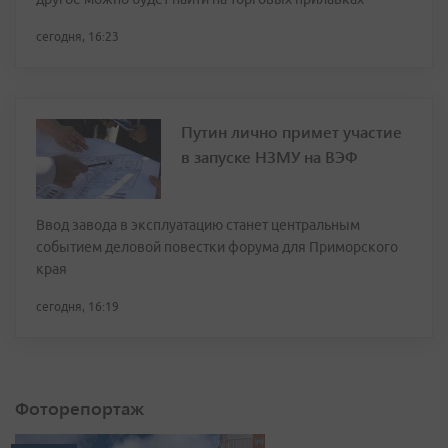
сегодня, 16:23
Путин лично примет участие
в запуске НЗМУ на ВЭФ
Ввод завода в эксплуатацию станет центральным
событием деловой повестки форума для Приморского
края
сегодня, 16:19
Фоторепортаж