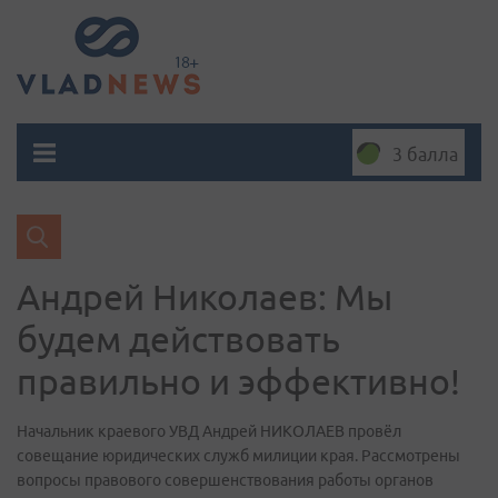
3 балла
Андрей Николаев: Мы
будем действовать
правильно и эффективно!
Начальник краевого УВД Андрей НИКОЛАЕВ провёл
совещание юридических служб милиции края. Рассмотрены
вопросы правового совершенствования работы органов