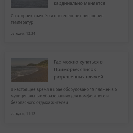
кардинально меняется
Со вторника начнётся постепенное повышение
температур
сегодня, 12:34
Где можно купаться в
Приморье: список
разрешенных пляжей
В настоящее время в крае оборудовано 19 пляжей в 6
муниципальных образованиях для комфортного и
безопасного отдыха жителей
сегодня, 11:12