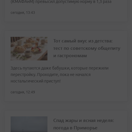
(КМАФАнМ) превысил допустимую норму в 1,3 раза
сегодня, 13:43
Тот самый вкус из детства:
тест по советскому общепиту
и гастрономам
Здесь путаются даже бабушки, которые пережили
перестройку. Проходите, пока не начался
ностальгический приступ!
сегодня, 12:49
Спад жары и ясная неделя:
погода в Приморье