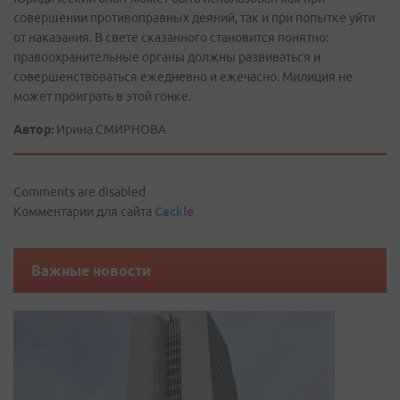
совершении противоправных деяний, так и при попытке уйти
от наказания. В свете сказанного становится понятно:
правоохранительные органы должны развиваться и
совершенствоваться ежедневно и ежечасно. Милиция не
может проиграть в этой гонке.
Автор:
Ирина СМИРНОВА
Comments are disabled
Комментарии для сайта
Cackl
e
Важные новости