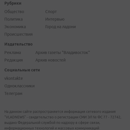
Рубрики
Общество
Спорт
Политика
Интервью
Экономика
Город на ладони
Происшествия
Издательство
Реклама
Архив газеты "Владивосток"
Редакция
Архив новостей
Социальные сети
vkontakte
Одноклассники
Телеграм
На данном сайте распространяется информация сетевого издания
"VLADNEWS" - свидетельство о регистрации СМИ ЭЛ № ФС 77 - 72742,
выдано Федеральной службой по надзору в сфере связи,
информационных технологий и массовых коммуникаций