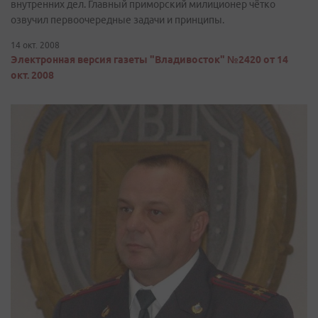
внутренних дел. Главный приморский милиционер чётко
озвучил первоочередные задачи и принципы.
14 окт. 2008
Электронная версия газеты "Владивосток" №2420 от 14
окт. 2008