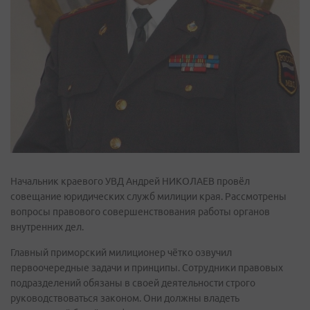
Начальник краевого УВД Андрей НИКОЛАЕВ провёл
совещание юридических служб милиции края. Рассмотрены
вопросы правового совершенствования работы органов
внутренних дел.
Главный приморский милиционер чётко озвучил
первоочередные задачи и принципы. Сотрудники правовых
подразделений обязаны в своей деятельности строго
руководствоваться законом. Они должны владеть