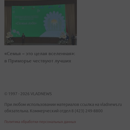
«Семья – это целая вселенная»:
в Приморье чествуют лучших
© 1997 - 2026 VLADNEWS
При любом использовании материалов ссылка на vladnews.ru
обязательна. Коммерческий отдел 8 (423) 249-8800
Политика обработки персональных данных