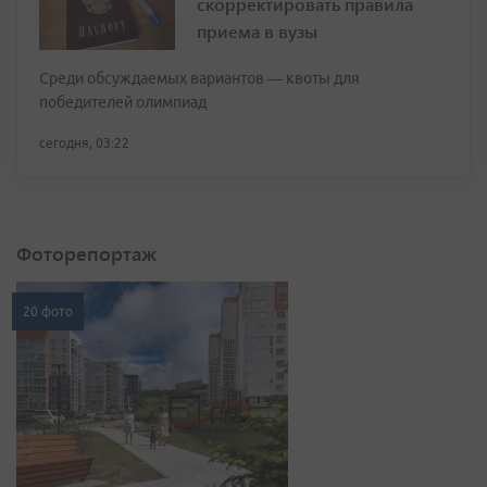
скорректировать правила
приема в вузы
Среди обсуждаемых вариантов — квоты для
победителей олимпиад
сегодня, 03:22
Фоторепортаж
20 фото