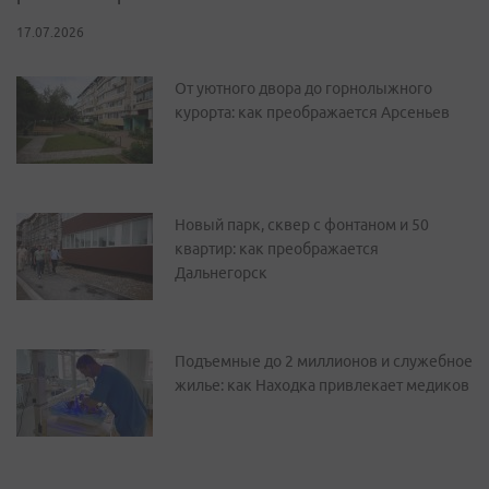
17.07.2026
От уютного двора до горнолыжного
курорта: как преображается Арсеньев
Новый парк, сквер с фонтаном и 50
квартир: как преображается
Дальнегорск
Подъемные до 2 миллионов и служебное
жилье: как Находка привлекает медиков