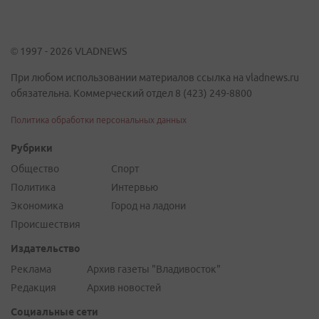
© 1997 - 2026 VLADNEWS
При любом использовании материалов ссылка на vladnews.ru
обязательна. Коммерческий отдел 8 (423) 249-8800
Политика обработки персональных данных
Рубрики
Общество
Спорт
Политика
Интервью
Экономика
Город на ладони
Происшествия
Издательство
Реклама
Архив газеты "Владивосток"
Редакция
Архив новостей
Социальные сети