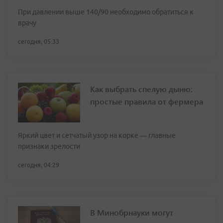
При давлении выше 140/90 необходимо обратиться к
врачу
сегодня, 05:33
Как выбрать спелую дыню:
простые правила от фермера
Яркий цвет и сетчатый узор на корке — главные
признаки зрелости
сегодня, 04:29
В Минобрнауки могут