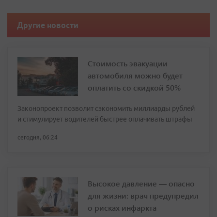
Другие новости
Стоимость эвакуации
автомобиля можно будет
оплатить со скидкой 50%
Законопроект позволит сэкономить миллиарды рублей
и стимулирует водителей быстрее оплачивать штрафы
сегодня, 06:24
Высокое давление — опасно
для жизни: врач предупредил
о рисках инфаркта