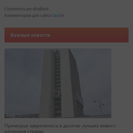
Comments are disabled
Комментарии для сайта
Cackl
e
Важные новости
Приморье закрепилось в десятке лучших инвест-
регионов страны