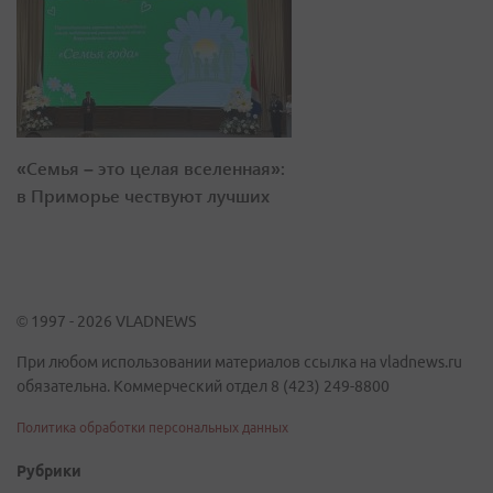
«Семья – это целая вселенная»:
в Приморье чествуют лучших
© 1997 - 2026 VLADNEWS
При любом использовании материалов ссылка на vladnews.ru
обязательна. Коммерческий отдел 8 (423) 249-8800
Политика обработки персональных данных
Рубрики