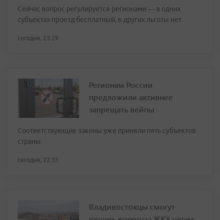
Сейчас вопрос регулируется регионами — в одних
субъектах проезд бесплатный, в других льготы нет
сегодня, 23:29
Регионам России
предложили активнее
запрещать вейпы
Соответствующие законы уже приняли пять субъектов
страны
сегодня, 22:33
Владивостокцы смогут
решать вопросы ЖКХ через