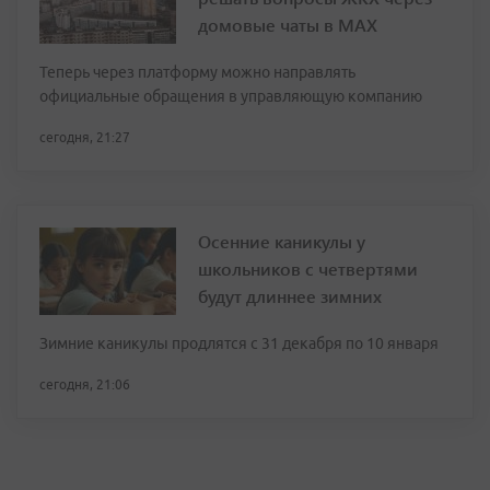
домовые чаты в МАХ
Теперь через платформу можно направлять
официальные обращения в управляющую компанию
сегодня, 21:27
Осенние каникулы у
школьников с четвертями
будут длиннее зимних
Зимние каникулы продлятся с 31 декабря по 10 января
сегодня, 21:06