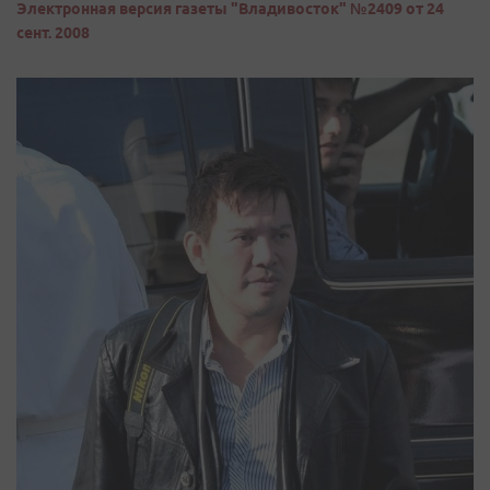
Электронная версия газеты "Владивосток" №2409 от 24
сент. 2008