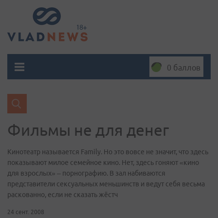
0 баллов
Фильмы не для денег
Кинотеатр называется Family. Но это вовсе не значит, что здесь
показывают милое семейное кино. Нет, здесь гоняют «кино
для взрослых» – порнографию. В зал набиваются
представители сексуальных меньшинств и ведут себя весьма
раскованно, если не сказать жёстч
24 сент. 2008