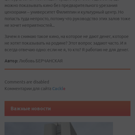
можно показывать кино без предварительного урезания
цензорами – университет Филиппин и культурный центр. Но
попасть туда непросто, потому что руководство этих залов тоже
не хочет неприятностей...
Зачем я снимаю такое кино, на которое не дают денег, которое
не хотят показывать на родине? Этот вопрос задают часто. И я
всегда отвечаю одно: если не я, то кто? Я работаю не для денег.
Автор:
Любовь БЕРЧАНСКАЯ
Comments are disabled
Комментарии для сайта
Cackl
e
Важные новости