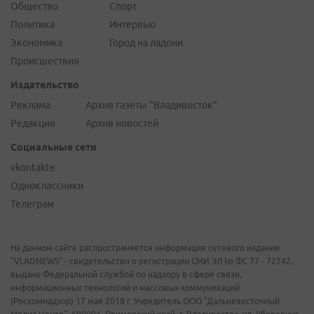
Общество
Спорт
Политика
Интервью
Экономика
Город на ладони
Происшествия
Издательство
Реклама
Архив газеты "Владивосток"
Редакция
Архив новостей
Социальные сети
vkontakte
Одноклассники
Телеграм
На данном сайте распространяется информация сетевого издания
"VLADNEWS" - свидетельство о регистрации СМИ ЭЛ № ФС 77 - 72742,
выдано Федеральной службой по надзору в сфере связи,
информационных технологий и массовых коммуникаций
(Роскомнадзор) 17 мая 2018 г. Учредитель ООО "Дальневосточный