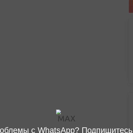
облемы с WhatsApp? Подпишитесь