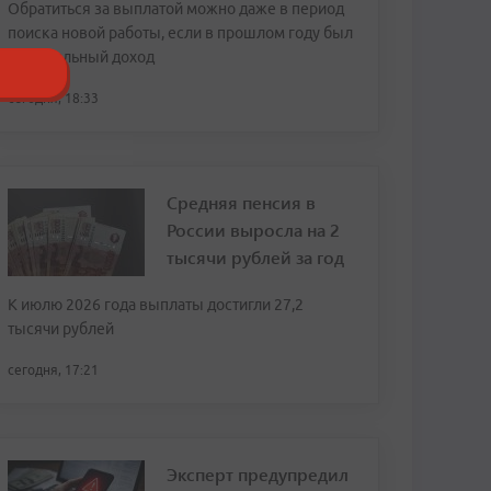
Обратиться за выплатой можно даже в период
поиска новой работы, если в прошлом году был
официальный доход
сегодня, 18:33
Средняя пенсия в
России выросла на 2
тысячи рублей за год
К июлю 2026 года выплаты достигли 27,2
тысячи рублей
сегодня, 17:21
Эксперт предупредил