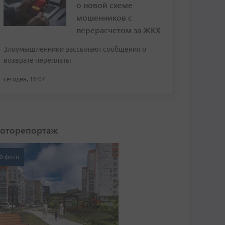
о новой схеме
мошенников с
перерасчетом за ЖКХ
Злоумышленники рассылают сообщения о
возврате переплаты
сегодня, 16:07
оторепортаж
0 фото