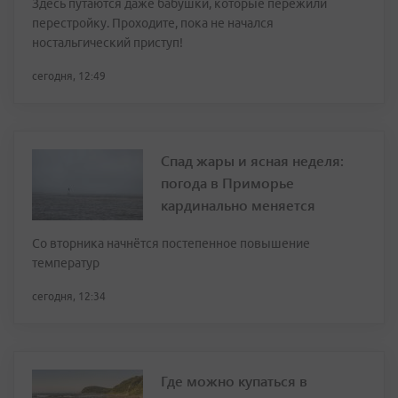
Здесь путаются даже бабушки, которые пережили
перестройку. Проходите, пока не начался
ностальгический приступ!
сегодня, 12:49
Спад жары и ясная неделя:
погода в Приморье
кардинально меняется
Со вторника начнётся постепенное повышение
температур
сегодня, 12:34
Где можно купаться в