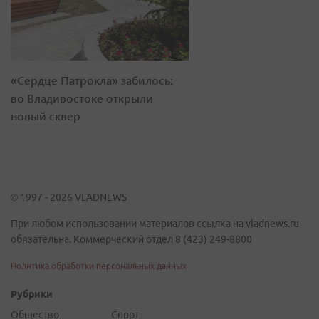
«Сердце Патрокла» забилось:
во Владивостоке открыли
новый сквер
© 1997 - 2026 VLADNEWS
При любом использовании материалов ссылка на vladnews.ru
обязательна. Коммерческий отдел 8 (423) 249-8800
Политика обработки персональных данных
Рубрики
Общество
Спорт