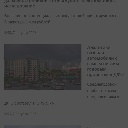
дальневосточников готовы купить электромобиль:
исследование
Большинство потенциальных покупателей ориентируются на
бюджет до 3 млн рублей
9:55, 7 августа 2026
Аналитики
назвали
автомобили с
самым низким
годовым
пробегом в ДФО
Среднегодовой
пробег по всем
предложениям в
ДФО составил 11,7 тыс. км.
9:51, 7 августа 2026