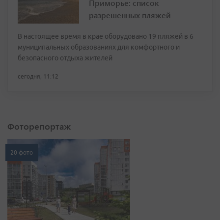
Приморье: список
разрешенных пляжей
В настоящее время в крае оборудовано 19 пляжей в 6
муниципальных образованиях для комфортного и
безопасного отдыха жителей
сегодня, 11:12
Фоторепортаж
20 фото