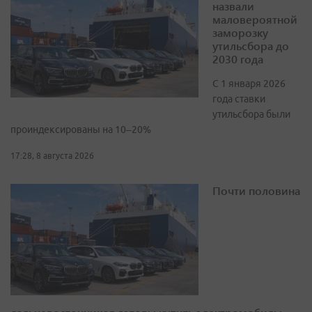
назвали
маловероятной
заморозку
утильсбора до
2030 года
С 1 января 2026
года ставки
утильсбора были
проиндексированы на 10–20%
17:28, 8 августа 2026
Почти половина