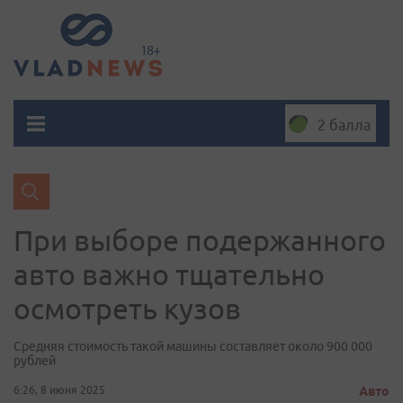
2 балла
При выборе подержанного
авто важно тщательно
осмотреть кузов
Средняя стоимость такой машины составляет около 900 000
рублей
6:26, 8 июня 2025
Авто