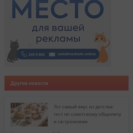
Другие новости
Тот самый вкус из детства:
тест по советскому общепиту
и гастрономам