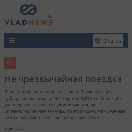
2 балла
Не чрезвычайная поездка
Первым из правительственного пула в Приморье ещё в
субботу прибыл министр МЧС Сергей ШОЙГУ, сообщили «В»
достоверные источники в администрации края.
Справедливости ради заметим, что это пока его единственный
визит в наш край, не связанный с чрезвычайными
2 сент. 2008