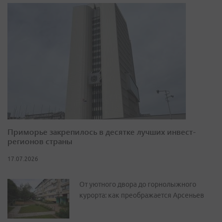
Приморье закрепилось в десятке лучших инвест-
регионов страны
17.07.2026
От уютного двора до горнолыжного
курорта: как преображается Арсеньев