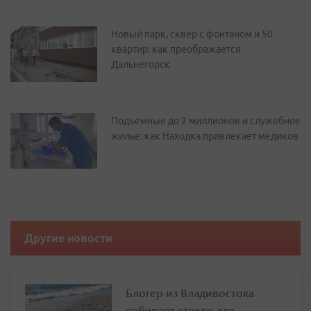
Новый парк, сквер с фонтаном и 50
квартир: как преображается
Дальнегорск
Подъемные до 2 миллионов и служебное
жилье: как Находка привлекает медиков
Другие новости
Блогер из Владивостока
собирает стекло для