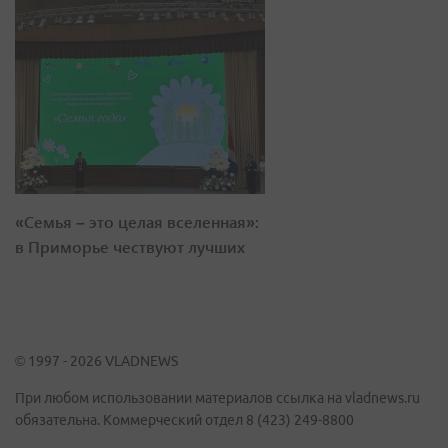
«Семья – это целая вселенная»:
в Приморье чествуют лучших
© 1997 - 2026 VLADNEWS
При любом использовании материалов ссылка на vladnews.ru
обязательна. Коммерческий отдел 8 (423) 249-8800