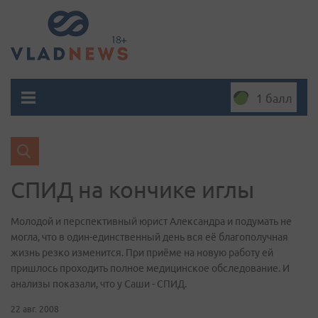
1 балл
СПИД на кончике иглы
Молодой и перспективный юрист Александра и подумать не
могла, что в один-единственный день вся её благополучная
жизнь резко изменится. При приёме на новую работу ей
пришлось проходить полное медицинское обследование. И
анализы показали, что у Саши - СПИД.
22 авг. 2008