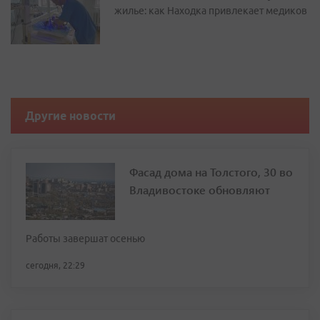
жилье: как Находка привлекает медиков
Другие новости
Фасад дома на Толстого, 30 во
Владивостоке обновляют
Работы завершат осенью
сегодня, 22:29