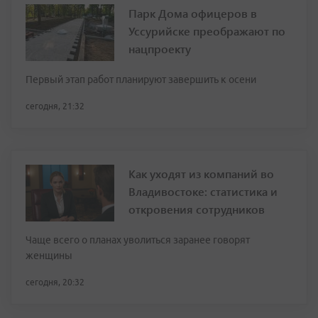
Парк Дома офицеров в
Уссурийске преображают по
нацпроекту
Первый этап работ планируют завершить к осени
сегодня, 21:32
Как уходят из компаний во
Владивостоке: статистика и
откровения сотрудников
Чаще всего о планах уволиться заранее говорят
женщины
сегодня, 20:32