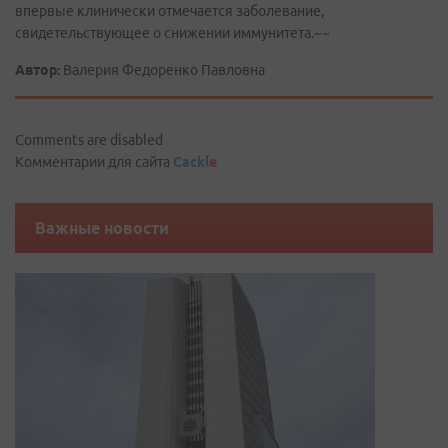
впервые клинически отмечается заболевание,
свидетельствующее о снижении иммунитета.~~
Автор:
Валерия Федоренко Павловна
Comments are disabled
Комментарии для сайта
Cackl
e
Важные новости