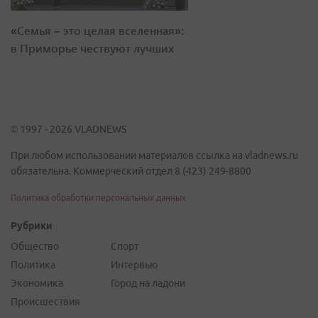
«Семья – это целая вселенная»:
в Приморье чествуют лучших
© 1997 - 2026 VLADNEWS
При любом использовании материалов ссылка на vladnews.ru
обязательна. Коммерческий отдел 8 (423) 249-8800
Политика обработки персональных данных
Рубрики
Общество
Спорт
Политика
Интервью
Экономика
Город на ладони
Происшествия