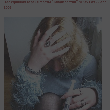
Электронная версия газеты "Владивосток" №2391 от 22 авг.
2008