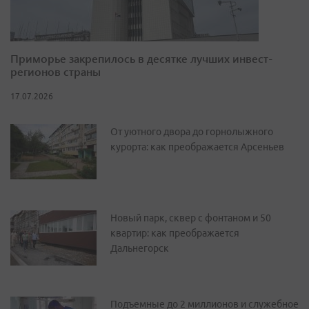
Приморье закрепилось в десятке лучших инвест-
регионов страны
17.07.2026
От уютного двора до горнолыжного
курорта: как преображается Арсеньев
Новый парк, сквер с фонтаном и 50
квартир: как преображается
Дальнегорск
Подъемные до 2 миллионов и служебное