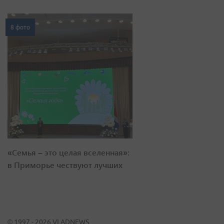
8 фото
«Семья – это целая вселенная»:
в Приморье чествуют лучших
© 1997 - 2026 VLADNEWS