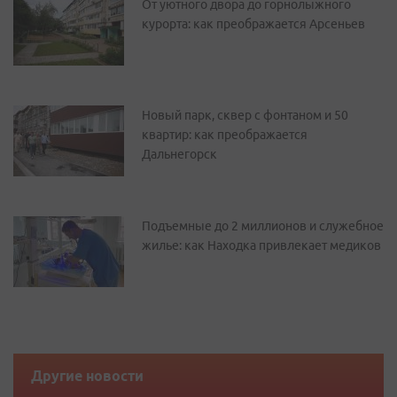
От уютного двора до горнолыжного
курорта: как преображается Арсеньев
Новый парк, сквер с фонтаном и 50
квартир: как преображается
Дальнегорск
Подъемные до 2 миллионов и служебное
жилье: как Находка привлекает медиков
Другие новости