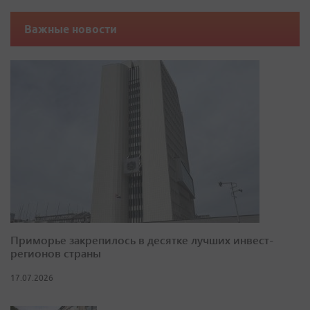
Важные новости
Приморье закрепилось в десятке лучших инвест-
регионов страны
17.07.2026