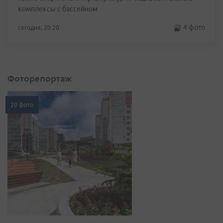
комплексы с бассейном
4 фото
сегодня, 20:20
Фоторепортаж
20 фото