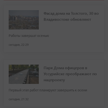
Фасад дома на Толстого, 30 во
Владивостоке обновляют
Работы завершат осенью
сегодня, 22:29
Парк Дома офицеров в
Уссурийске преображают по
нацпроекту
Первый этап работ планируют завершить к осени
сегодня, 21:32