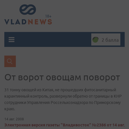
2 балла
От ворот овощам поворот
31 тонну овощей из Китая, не прошедших фитосанитарный
карантинный контроль, развернули обратно от границы в КНР
сотрудники Управления Россельхознадзора по Приморскому
краю.
14 авг. 2008
Электронная версия газеты "Владивосток" №2386 от 14 авг.