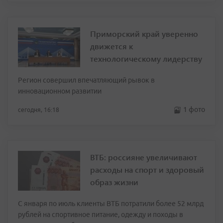
Приморский край уверенно
движется к
технологическому лидерству
Регион совершил впечатляющий рывок в
инновационном развитии
1 фото
сегодня, 16:18
ВТБ: россияне увеличивают
расходы на спорт и здоровый
образ жизни
С января по июль клиенты ВТБ потратили более 52 млрд
рублей на спортивное питание, одежду и походы в