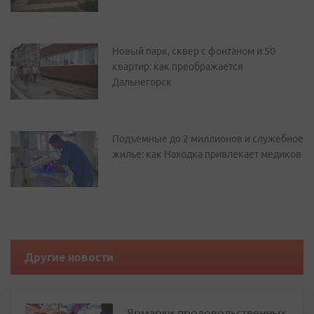
Новый парк, сквер с фонтаном и 50
квартир: как преображается
Дальнегорск
Подъемные до 2 миллионов и служебное
жилье: как Находка привлекает медиков
Другие новости
Ярмарки продовольственных