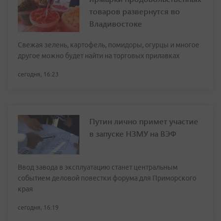
товаров развернутся во
Владивостоке
Свежая зелень, картофель, помидоры, огурцы и многое
другое можно будет найти на торговых прилавках
сегодня, 16:23
Путин лично примет участие
в запуске НЗМУ на ВЭФ
Ввод завода в эксплуатацию станет центральным
событием деловой повестки форума для Приморского
края
сегодня, 16:19