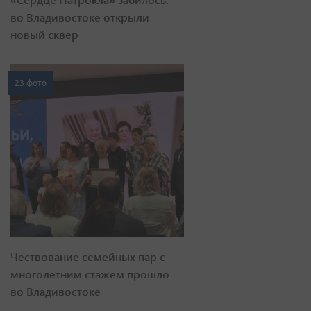
во Владивостоке открыли
новый сквер
23 фото
Чествование семейных пар с
многолетним стажем прошло
во Владивостоке