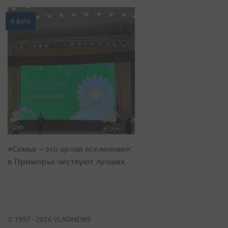
8 фото
«Семья – это целая вселенная»:
в Приморье чествуют лучших
© 1997 - 2026 VLADNEWS