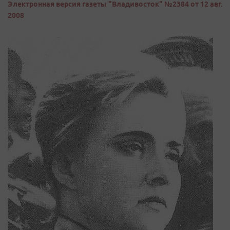
Электронная версия газеты "Владивосток" №2384 от 12 авг.
2008