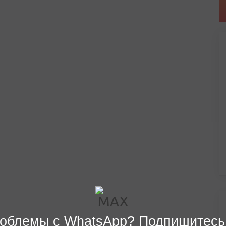
облемы с WhatsApp? Подпишитесь