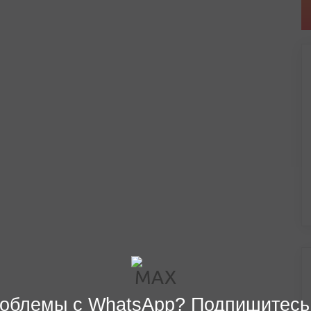
облемы с WhatsApp? Подпишитесь