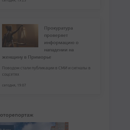
сегодня, 19:25
Прокуратура
проверяет
информацию о
нападении на
женщину в Приморье
Поводом стали публикации в СМИ и сигналы в
соцсетях
сегодня, 19:07
оторепортаж