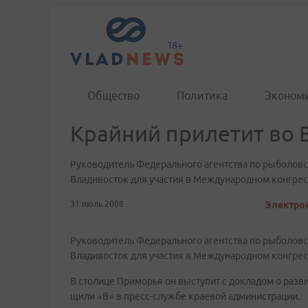
Общество
Политика
Эконом
Крайний прилетит во 
Руководитель Федерального агентства по рыболовс
Владивосток для участия в Международном конгрес
31 июль 2008
Электрон
Руководитель Федерального агентства по рыболовс
Владивосток для участия в Международном конгрес
В столице Приморья он выступит с докладом о разви
щили «В» в пресс-службе краевой администрации.