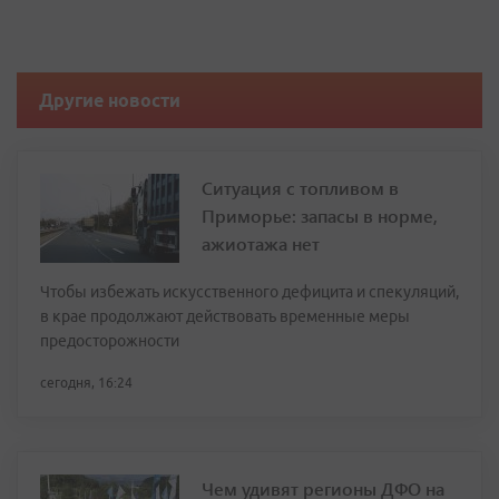
Другие новости
Ситуация с топливом в
Приморье: запасы в норме,
ажиотажа нет
Чтобы избежать искусственного дефицита и спекуляций,
в крае продолжают действовать временные меры
предосторожности
сегодня, 16:24
Чем удивят регионы ДФО на