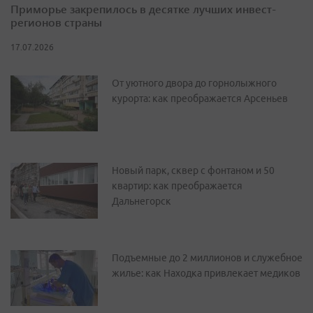
Приморье закрепилось в десятке лучших инвест-
регионов страны
17.07.2026
От уютного двора до горнолыжного
курорта: как преображается Арсеньев
Новый парк, сквер с фонтаном и 50
квартир: как преображается
Дальнегорск
Подъемные до 2 миллионов и служебное
жилье: как Находка привлекает медиков