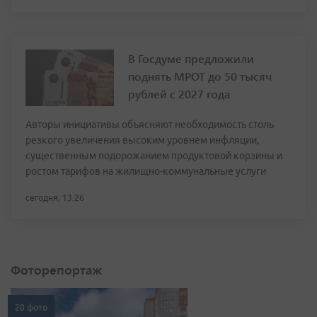
В Госдуме предложили
поднять МРОТ до 50 тысяч
рублей с 2027 года
Авторы инициативы объясняют необходимость столь
резкого увеличения высоким уровнем инфляции,
существенным подорожанием продуктовой корзины и
ростом тарифов на жилищно-коммунальные услуги
сегодня, 13:26
Фоторепортаж
20 фото