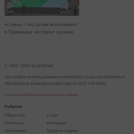
«Семья – это целая вселенная»:
в Приморье чествуют лучших
© 1997 - 2026 VLADNEWS
При любом использовании материалов ссылка на vladnews.ru
обязательна. Коммерческий отдел 8 (423) 249-8800
Политика обработки персональных данных
Рубрики
Общество
Спорт
Политика
Интервью
Экономика
Город на ладони