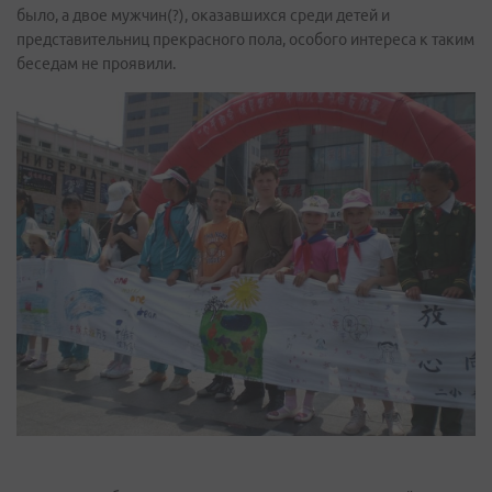
было, а двое мужчин(?), оказавшихся среди детей и
представительниц прекрасного пола, особого интереса к таким
беседам не проявили.