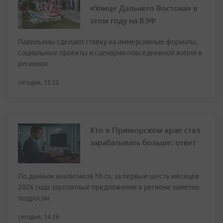
«Улице Дальнего Востока» в
этом году на ВЭФ
Павильоны сделают ставку на иммерсивные форматы,
социальные проекты и сценарии повседневной жизни в
регионах
сегодня, 15:22
Кто в Приморском крае стал
зарабатывать больше: ответ
По данным аналитиков hh.ru, за первые шесть месяцев
2026 года зарплатные предложения в регионе заметно
подросли
сегодня, 14:26