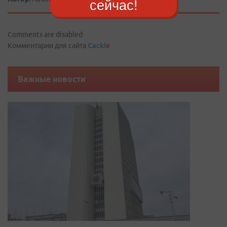
сейчас!
Comments are disabled
Комментарии для сайта
Cackl
e
Важные новости