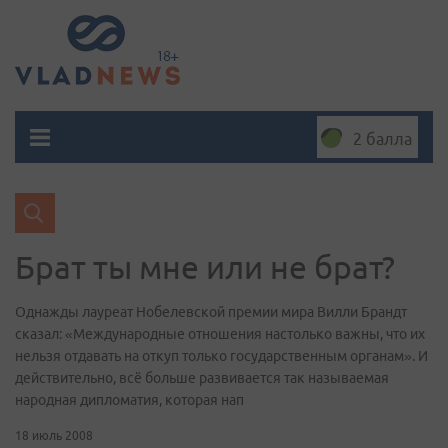
2 балла
Брат ты мне или не брат?
Однажды лауреат Нобелевской премии мира Вилли Брандт
сказал: «Международные отношения настолько важны, что их
нельзя отдавать на откуп только государственным органам». И
действительно, всё больше развивается так называемая
народная дипломатия, которая нап
18 июль 2008