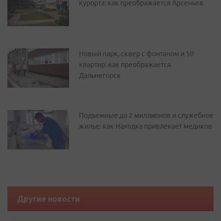
курорта: как преображается Арсеньев
Новый парк, сквер с фонтаном и 50
квартир: как преображается
Дальнегорск
Подъемные до 2 миллионов и служебное
жилье: как Находка привлекает медиков
Другие новости