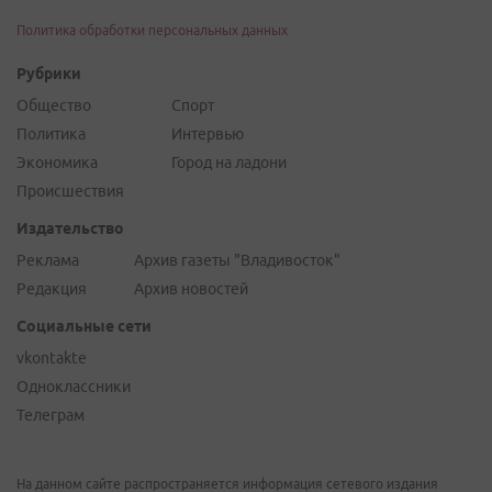
Политика обработки персональных данных
Рубрики
Общество
Спорт
Политика
Интервью
Экономика
Город на ладони
Происшествия
Издательство
Реклама
Архив газеты "Владивосток"
Редакция
Архив новостей
Социальные сети
vkontakte
Одноклассники
Телеграм
На данном сайте распространяется информация сетевого издания