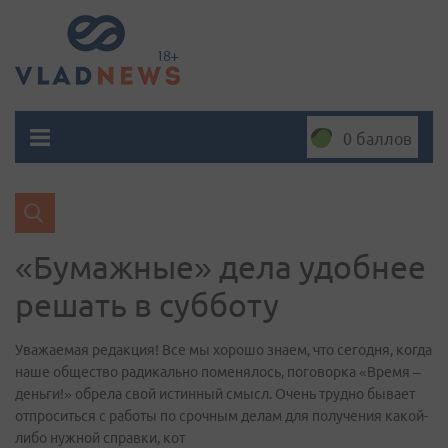
0 баллов
«Бумажные» дела удобнее
решать в субботу
Уважаемая редакция! Все мы хорошо знаем, что сегодня, когда
наше общество радикально поменялось, поговорка «Время –
деньги!» обрела свой истинный смысл. Очень трудно бывает
отпроситься с работы по срочным делам для получения какой-
либо нужной справки, кот