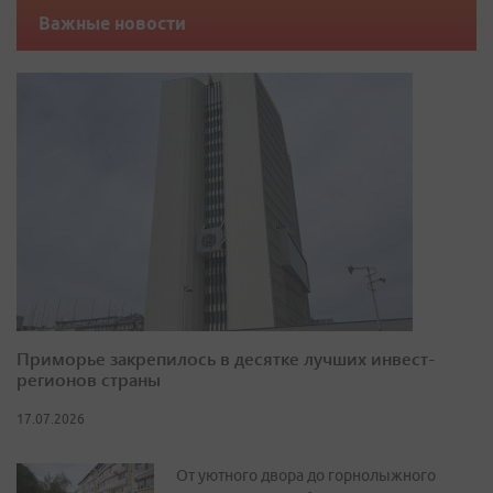
Важные новости
Приморье закрепилось в десятке лучших инвест-
регионов страны
17.07.2026
От уютного двора до горнолыжного