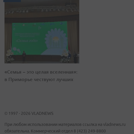
«Семья – это целая вселенная»:
в Приморье чествуют лучших
© 1997 - 2026 VLADNEWS
При любом использовании материалов ссылка на vladnews.ru
обязательна. Коммерческий отдел 8 (423) 249-8800