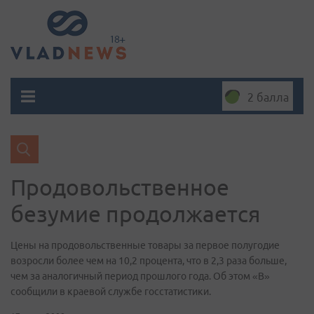
2 балла
Продовольственное
безумие продолжается
Цены на продовольственные товары за первое полугодие
возросли более чем на 10,2 процента, что в 2,3 раза больше,
чем за аналогичный период прошлого года. Об этом «В»
сообщили в краевой службе госстатистики.