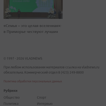
«Семья – это целая вселенная»:
в Приморье чествуют лучших
© 1997 - 2026 VLADNEWS
При любом использовании материалов ссылка на vladnews.ru
обязательна. Коммерческий отдел 8 (423) 249-8800
Политика обработки персональных данных
Рубрики
Общество
Спорт
Политика
Интервью