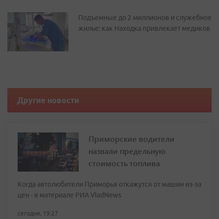
Подъемные до 2 миллионов и служебное
жилье: как Находка привлекает медиков
Другие новости
Приморские водители
назвали предельную
стоимость топлива
Когда автолюбители Приморья откажутся от машин из-за
цен - в материале РИА VladNews
сегодня, 19:27