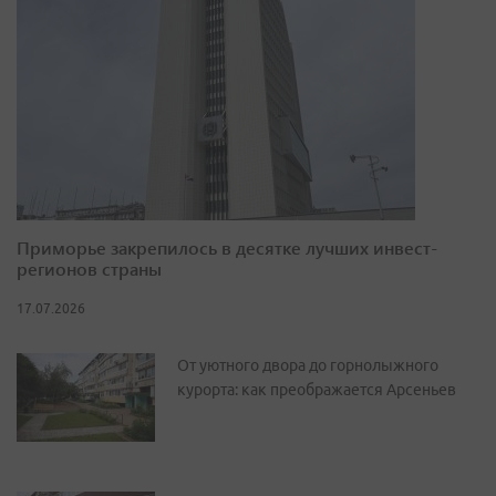
Приморье закрепилось в десятке лучших инвест-
регионов страны
17.07.2026
От уютного двора до горнолыжного
курорта: как преображается Арсеньев