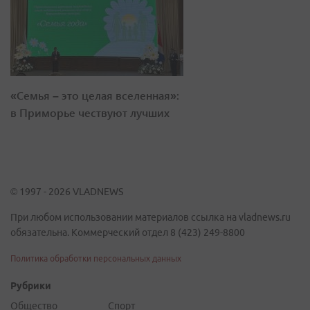
«Семья – это целая вселенная»:
в Приморье чествуют лучших
© 1997 - 2026 VLADNEWS
При любом использовании материалов ссылка на vladnews.ru
обязательна. Коммерческий отдел 8 (423) 249-8800
Политика обработки персональных данных
Рубрики
Общество
Спорт