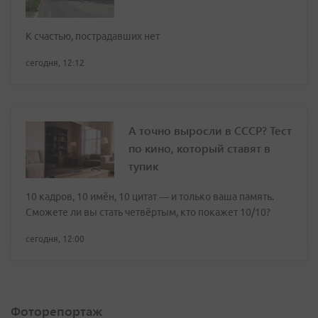
К счастью, пострадавших нет
сегодня, 12:12
А точно выросли в СССР? Тест
по кино, который ставят в
тупик
10 кадров, 10 имён, 10 цитат — и только ваша память.
Сможете ли вы стать четвёртым, кто покажет 10/10?
сегодня, 12:00
Фоторепортаж