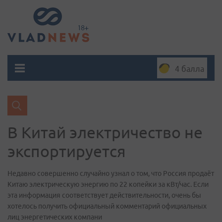
4 балла
В Китай электричество не
экспортируется
Недавно совершенно случайно узнал о том, что Россия продаёт
Китаю электрическую энергию по 22 копейки за кВт/час. Если
эта информация соответствует действительности, очень бы
хотелось получить официальный комментарий официальных
лиц энергетических компани