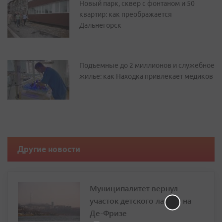
Новый парк, сквер с фонтаном и 50
квартир: как преображается
Дальнегорск
Подъемные до 2 миллионов и служебное
жилье: как Находка привлекает медиков
Другие новости
Муниципалитет вернул
участок детского лагеря на
Де-Фризе