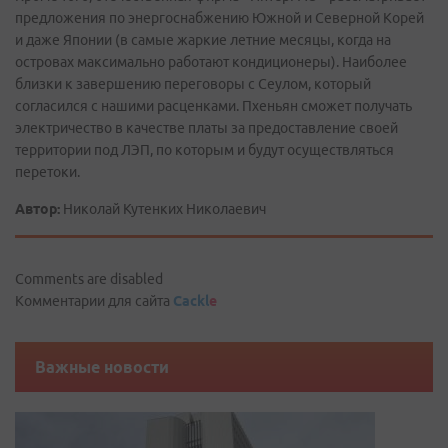
предложения по энергоснабжению Южной и Северной Корей
и даже Японии (в самые жаркие летние месяцы, когда на
островах максимально работают кондиционеры). Наиболее
близки к завершению переговоры с Сеулом, который
согласился с нашими расценками. Пхеньян сможет получать
электричество в качестве платы за предоставление своей
территории под ЛЭП, по которым и будут осуществляться
перетоки.
Автор:
Николай Кутенких Николаевич
Comments are disabled
Комментарии для сайта
Cackl
e
Важные новости