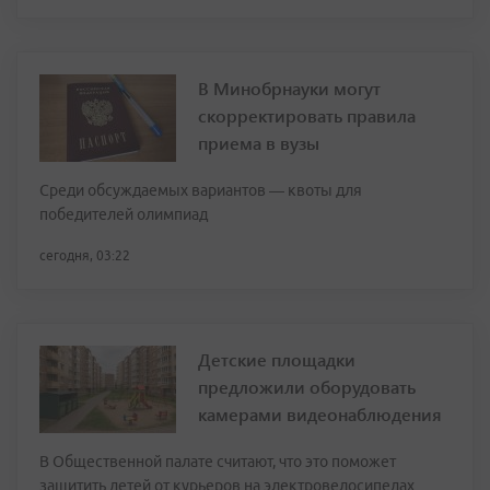
В Минобрнауки могут
скорректировать правила
приема в вузы
Среди обсуждаемых вариантов — квоты для
победителей олимпиад
сегодня, 03:22
Детские площадки
предложили оборудовать
камерами видеонаблюдения
В Общественной палате считают, что это поможет
защитить детей от курьеров на электровелосипедах