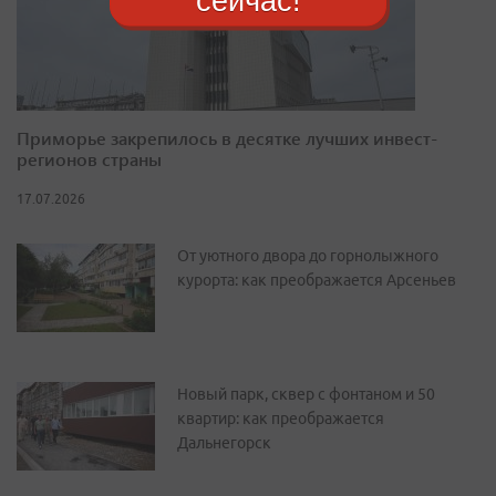
сейчас!
Приморье закрепилось в десятке лучших инвест-
регионов страны
17.07.2026
От уютного двора до горнолыжного
курорта: как преображается Арсеньев
Новый парк, сквер с фонтаном и 50
квартир: как преображается
Дальнегорск