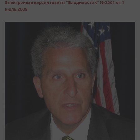
Электронная версия газеты "Владивосток" №2361 от 1
июль 2008