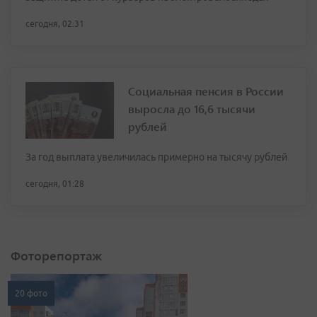
сегодня, 02:31
Социальная пенсия в России
выросла до 16,6 тысячи
рублей
За год выплата увеличилась примерно на тысячу рублей
сегодня, 01:28
Фоторепортаж
20 фото