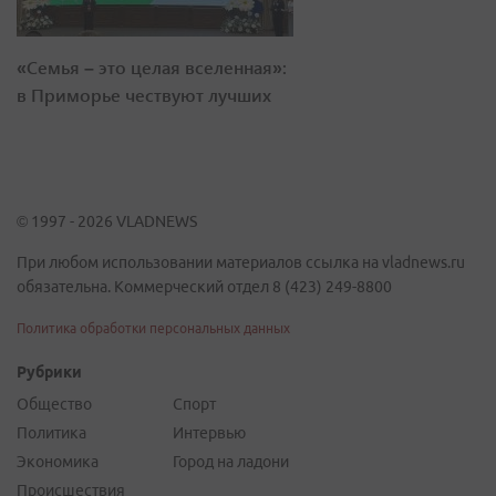
«Семья – это целая вселенная»:
в Приморье чествуют лучших
© 1997 - 2026 VLADNEWS
При любом использовании материалов ссылка на vladnews.ru
обязательна. Коммерческий отдел 8 (423) 249-8800
Политика обработки персональных данных
Рубрики
Общество
Спорт
Политика
Интервью
Экономика
Город на ладони
Происшествия