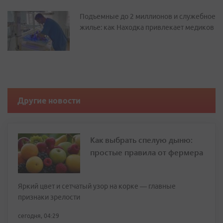
Подъемные до 2 миллионов и служебное
жилье: как Находка привлекает медиков
Другие новости
Как выбрать спелую дыню:
простые правила от фермера
Яркий цвет и сетчатый узор на корке — главные
признаки зрелости
сегодня, 04:29