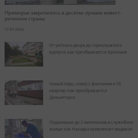
Приморье закрепилось в десятке лучших инвест-
регионов страны
17.07.2026
От уютного двора до горнолыжного
курорта: как преображается Арсеньев
Новый парк, сквер с фонтаном и 50
квартир: как преображается
Дальнегорск
Подъемные до 2 миллионов и служебное
жилье: как Находка привлекает медиков