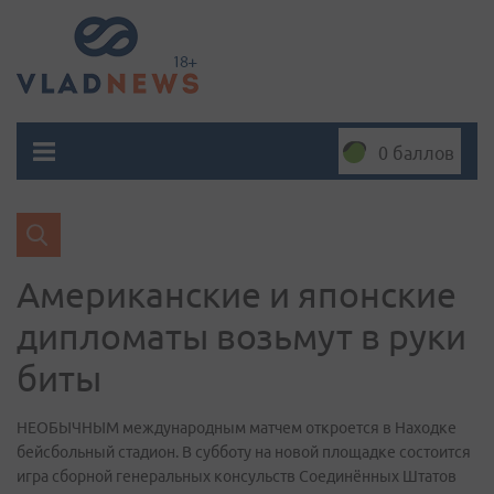
0 баллов
Американские и японские
дипломаты возьмут в руки
биты
НЕОБЫЧНЫМ международным матчем откроется в Находке
бейсбольный стадион. В субботу на новой площадке состоится
игра сборной генеральных консульств Соединённых Штатов