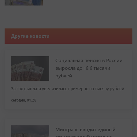
Другие новости
Социальная пенсия в России
выросла до 16,6 тысячи
рублей
За год выплата увеличилась примерно на тысячу рублей
сегодня, 01:28
Минтранс вводит единый
стандарт для билетов на