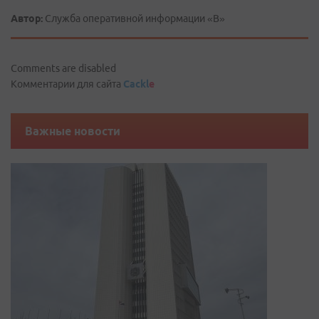
Автор:
Служба оперативной информации «В»
Comments are disabled
Комментарии для сайта
Cackl
e
Важные новости