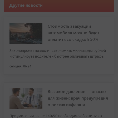
Другие новости
Стоимость эвакуации
автомобиля можно будет
оплатить со скидкой 50%
Законопроект позволит сэкономить миллиарды рублей
и стимулирует водителей быстрее оплачивать штрафы
сегодня, 06:24
Высокое давление — опасно
для жизни: врач предупредил
о рисках инфаркта
При давлении выше 140/90 необходимо обратиться к