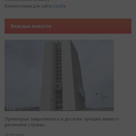
Комментарии для сайта
Cackl
e
Важные новости
Приморье закрепилось в десятке лучших инвест-
регионов страны
17.07.2026