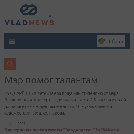
1 балл
Мэр помог талантам
15 ОДАРЁННЫХ детей вчера получили стипендию от мэра
Владивостока. Конверты с деньгами – а это 2,5 тысячи рублей –
достались самым лучшим ученикам 10 музыкальных и
художественных школ города.
4 июнь 2008
Электронная версия газеты "Владивосток" №2348 от 4