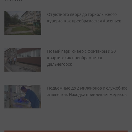
От уютного двора до горнолыжного
курорта: как преображается Арсеньев
Новый парк, сквер с фонтаном и 50
квартир: как преображается
Дальнегорск
Подъемные до 2 миллионов и служебное
жилье: как Находка привлекает медиков