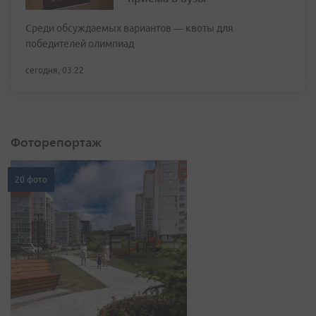
Среди обсуждаемых вариантов — квоты для
победителей олимпиад
сегодня, 03:22
Фоторепортаж
20 фото