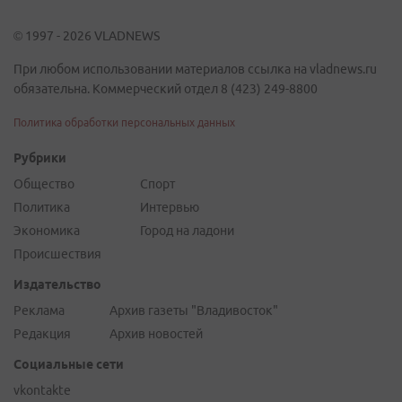
© 1997 - 2026 VLADNEWS
При любом использовании материалов ссылка на vladnews.ru
обязательна. Коммерческий отдел 8 (423) 249-8800
Политика обработки персональных данных
Рубрики
Общество
Спорт
Политика
Интервью
Экономика
Город на ладони
Происшествия
Издательство
Реклама
Архив газеты "Владивосток"
Редакция
Архив новостей
Социальные сети
vkontakte