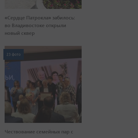
«Сердце Патрокла» забилось:
во Владивостоке открыли
новый сквер
23 фото
Чествование семейных пар с