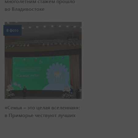
многолетним стажем прошло
во Владивостоке
8 фото
«Семья – это целая вселенная»:
в Приморье чествуют лучших