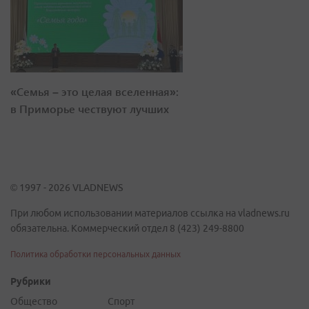
«Семья – это целая вселенная»:
в Приморье чествуют лучших
© 1997 - 2026 VLADNEWS
При любом использовании материалов ссылка на vladnews.ru
обязательна. Коммерческий отдел 8 (423) 249-8800
Политика обработки персональных данных
Рубрики
Общество
Спорт