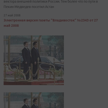
вектора внешней политики России. Тем более что по пути в
Пекин Медведев посетил Астан
27 май 2008
Электронная версия газеты "Владивосток" №2343 от 27
май 2008