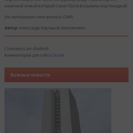
конечной точкой которой станет бухта Козьмина под Находкой.
(по материалам электронных СМИ)
Автор:
Александр Карташов Анисимович
Comments are disabled
Комментарии для сайта
Cackl
e
Важные новости