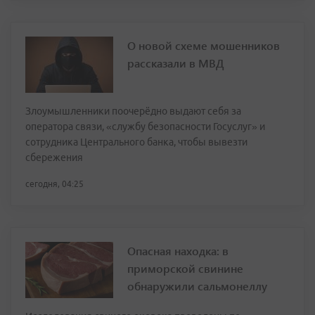
О новой схеме мошенников
рассказали в МВД
Злоумышленники поочерёдно выдают себя за
оператора связи, «службу безопасности Госуслуг» и
сотрудника Центрального банка, чтобы вывезти
сбережения
сегодня, 04:25
Опасная находка: в
приморской свинине
обнаружили сальмонеллу