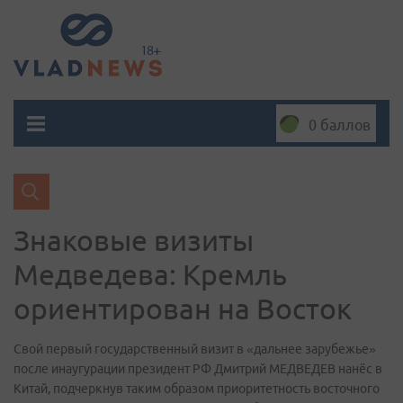
0 баллов
Знаковые визиты
Медведева: Кремль
ориентирован на Восток
Свой первый государственный визит в «дальнее зарубежье»
после инаугурации президент РФ Дмитрий МЕДВЕДЕВ нанёс в
Китай, подчеркнув таким образом приоритетность восточного