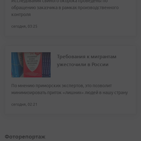
Исследования свиного окорока проведены по
обращению заказчика в рамках производственного
контроля
сегодня, 03:25
Требования к мигрантам
ужесточили в России
По мнению приморских экспертов, это позволит
минимизировать приток «лишних» людей в нашу страну
сегодня, 02:21
Фоторепортаж