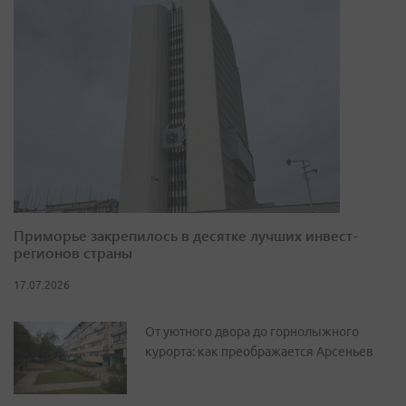
Приморье закрепилось в десятке лучших инвест-
регионов страны
17.07.2026
От уютного двора до горнолыжного
курорта: как преображается Арсеньев