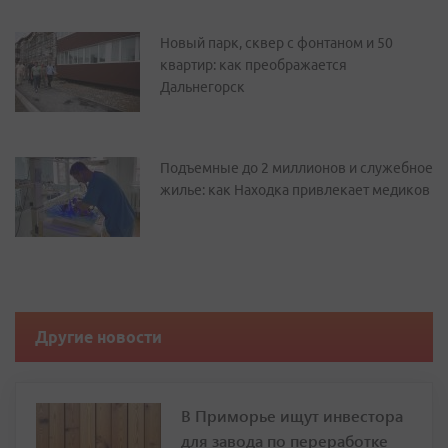
Новый парк, сквер с фонтаном и 50
квартир: как преображается
Дальнегорск
Подъемные до 2 миллионов и служебное
жилье: как Находка привлекает медиков
Другие новости
В Приморье ищут инвестора
для завода по переработке