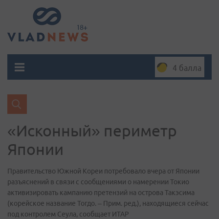
4 балла
«Исконный» периметр
Японии
Правительство Южной Кореи потребовало вчера от Японии
разъяснений в связи с сообщениями о намерении Токио
активизировать кампанию претензий на острова Такэсима
(корейское название Тогдо. – Прим. ред.), находящиеся сейчас
под контролем Сеула, сообщает ИТАР