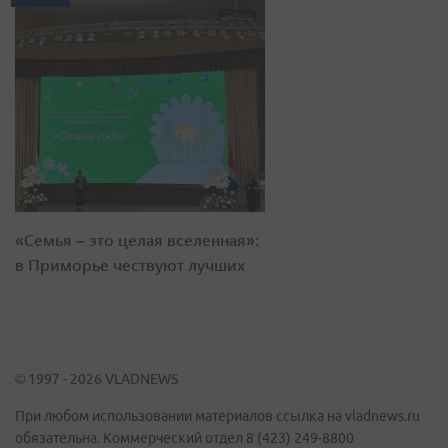
«Семья – это целая вселенная»:
в Приморье чествуют лучших
© 1997 - 2026 VLADNEWS
При любом использовании материалов ссылка на vladnews.ru
обязательна. Коммерческий отдел 8 (423) 249-8800