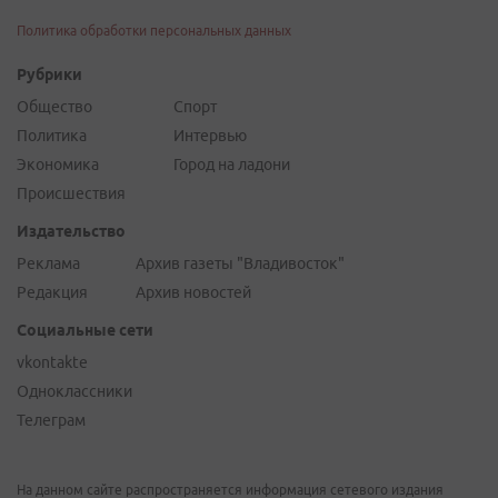
Политика обработки персональных данных
Рубрики
Общество
Спорт
Политика
Интервью
Экономика
Город на ладони
Происшествия
Издательство
Реклама
Архив газеты "Владивосток"
Редакция
Архив новостей
Социальные сети
vkontakte
Одноклассники
Телеграм
На данном сайте распространяется информация сетевого издания