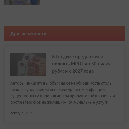
Другие новости
В Госдуме предложили
поднять МРОТ до 50 тысяч
рублей с 2027 года
Авторы инициативы объясняют необходимость столь
резкого увеличения высоким уровнем инфляции,
существенным подорожанием продуктовой корзины и
ростом тарифов на жилищно-коммунальные услуги
сегодня, 13:26