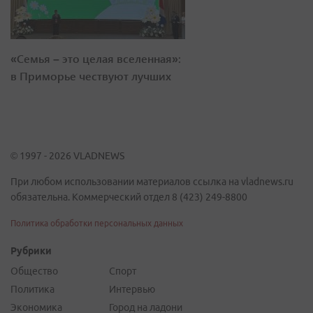
«Семья – это целая вселенная»:
в Приморье чествуют лучших
© 1997 - 2026 VLADNEWS
При любом использовании материалов ссылка на vladnews.ru
обязательна. Коммерческий отдел 8 (423) 249-8800
Политика обработки персональных данных
Рубрики
Общество
Спорт
Политика
Интервью
Экономика
Город на ладони