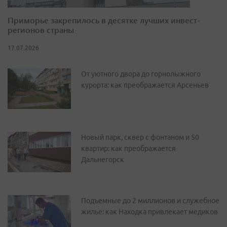
Приморье закрепилось в десятке лучших инвест-
регионов страны
17.07.2026
От уютного двора до горнолыжного
курорта: как преображается Арсеньев
Новый парк, сквер с фонтаном и 50
квартир: как преображается
Дальнегорск
Подъемные до 2 миллионов и служебное
жилье: как Находка привлекает медиков