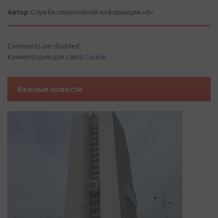
Автор:
Служба оперативной информации «В»
Comments are disabled
Комментарии для сайта
Cackl
e
Важные новости