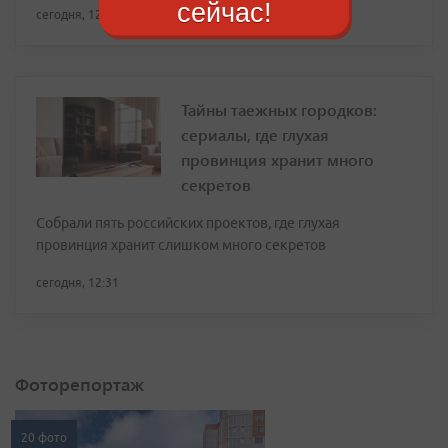
сейчас!
сегодня, 12:34
Тайны таежных городков:
сериалы, где глухая
провинция хранит много
секретов
Собрали пять российских проектов, где глухая
провинция хранит слишком много секретов
сегодня, 12:31
Фоторепортаж
20 фото