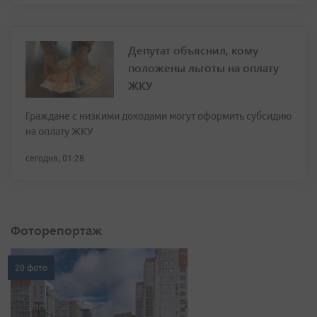
Депутат объяснил, кому
положены льготы на оплату
ЖКУ
Граждане с низкими доходами могут оформить субсидию
на оплату ЖКУ
сегодня, 01:28
Фоторепортаж
20 фото