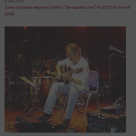
6 май 2008
Электронная версия газеты "Владивосток" №2332 от 6 май
2008