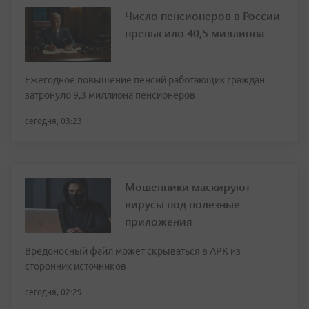
Число пенсионеров в России
превысило 40,5 миллиона
Ежегодное повышение пенсий работающих граждан
затронуло 9,3 миллиона пенсионеров
сегодня, 03:23
Мошенники маскируют
вирусы под полезные
приложения
Вредоносный файл может скрываться в APK из
сторонних источников
сегодня, 02:29