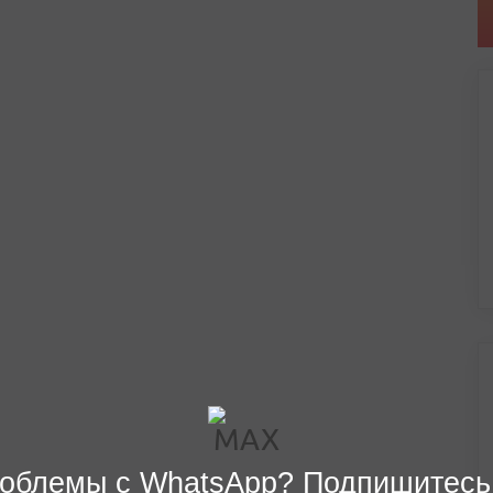
облемы с WhatsApp? Подпишитесь