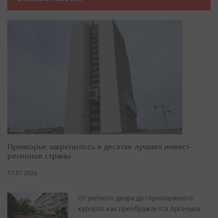
Приморье закрепилось в десятке лучших инвест-
регионов страны
17.07.2026
От уютного двора до горнолыжного
курорта: как преображается Арсеньев