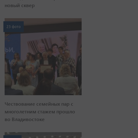
новый сквер
23 фото
Чествование семейных пар с
многолетним стажем прошло
во Владивостоке