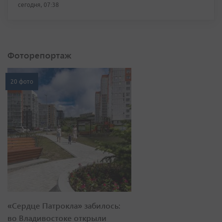
сегодня, 07:38
Фоторепортаж
20 фото
«Сердце Патрокла» забилось:
во Владивостоке открыли