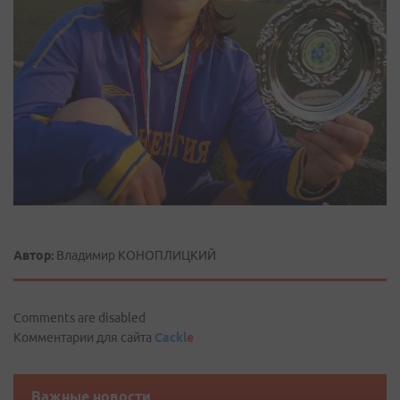
Автор:
Владимир КОНОПЛИЦКИЙ
Comments are disabled
Комментарии для сайта
Cackl
e
Важные новости