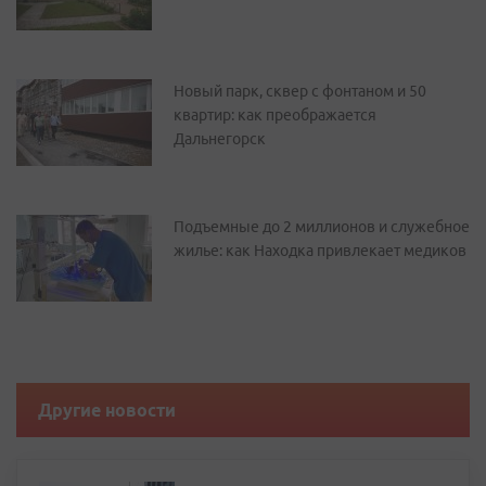
Новый парк, сквер с фонтаном и 50
квартир: как преображается
Дальнегорск
Подъемные до 2 миллионов и служебное
жилье: как Находка привлекает медиков
Другие новости