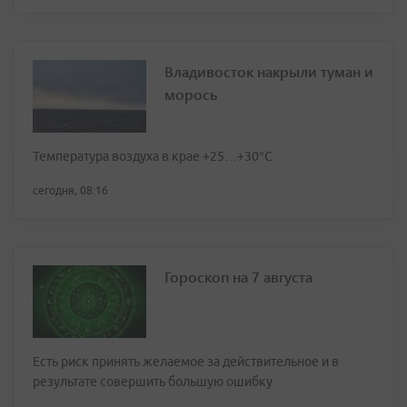
Владивосток накрыли туман и
морось
Температура воздуха в крае +25…+30°C
сегодня, 08:16
Гороскоп на 7 августа
Есть риск принять желаемое за действительное и в
результате совершить большую ошибку