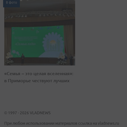
8 фото
«Семья – это целая вселенная»:
в Приморье чествуют лучших
© 1997 - 2026 VLADNEWS
При любом использовании материалов ссылка на vladnews.ru