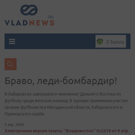
2 балла
Браво, леди-бомбардир!
В Хабаровске завершился чемпионат Дальнего Востока по
футболу среди женских команд. В турнире принимали участие
лучшие футболистки Магаданской области, Хабаровского и
Приморского краёв.
9 апр. 2008
Электронная версия газеты "Владивосток" №2319 от 9 апр.