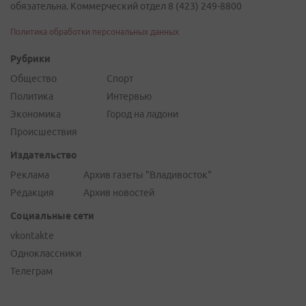
обязательна. Коммерческий отдел 8 (423) 249-8800
Политика обработки персональных данных
Рубрики
Общество
Спорт
Политика
Интервью
Экономика
Город на ладони
Происшествия
Издательство
Реклама
Архив газеты "Владивосток"
Редакция
Архив новостей
Социальные сети
vkontakte
Одноклассники
Телеграм