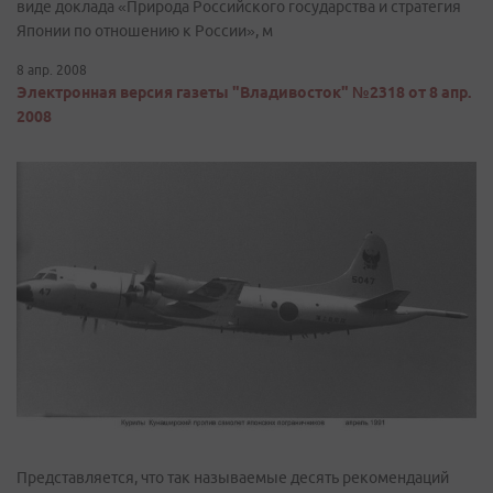
виде доклада «Природа Российского государства и стратегия
Японии по отношению к России», м
8 апр. 2008
Электронная версия газеты "Владивосток" №2318 от 8 апр.
2008
Представляется, что так называемые десять рекомендаций