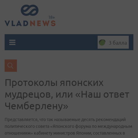
3 балла
Протоколы японских
мудрецов, или «Наш ответ
Чемберлену»
Представляется, что так называемые десять рекомендаций
политического совета «Японского форума по международным
отношениям» кабинету министров Японии, составленных в