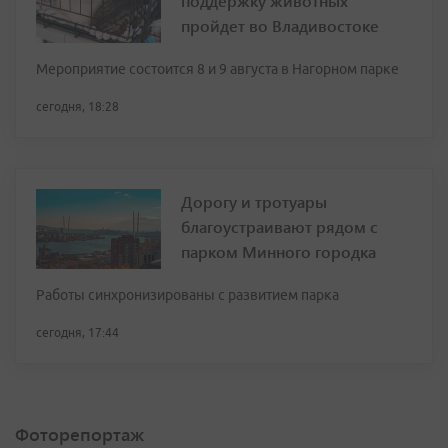
поддержку животных
пройдет во Владивостоке
Мероприятие состоится 8 и 9 августа в Нагорном парке
сегодня, 18:28
Дорогу и тротуары
благоустраивают рядом с
парком Минного городка
Работы синхронизированы с развитием парка
сегодня, 17:44
Фоторепортаж