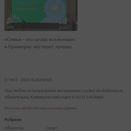
«Семья – это целая вселенная»:
в Приморье чествуют лучших
© 1997 - 2026 VLADNEWS
При любом использовании материалов ссылка на vladnews.ru
обязательна. Коммерческий отдел 8 (423) 249-8800
Политика обработки персональных данных
Рубрики
Общество
Спорт