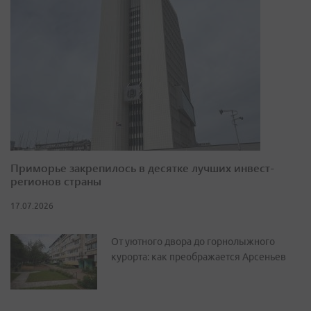
Приморье закрепилось в десятке лучших инвест-
регионов страны
17.07.2026
От уютного двора до горнолыжного
курорта: как преображается Арсеньев