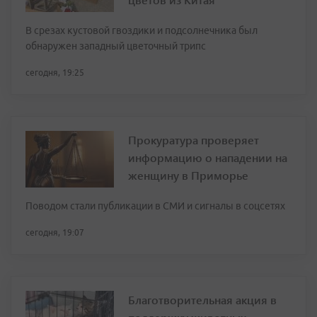
В срезах кустовой гвоздики и подсолнечника был
обнаружен западный цветочный трипс
сегодня, 19:25
Прокуратура проверяет
информацию о нападении на
женщину в Приморье
Поводом стали публикации в СМИ и сигналы в соцсетях
сегодня, 19:07
Благотворительная акция в