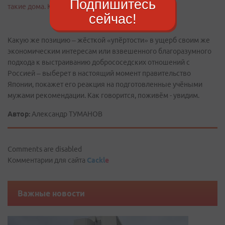
Подпишитесь
сейчас!
Какую же позицию – жёсткой «упёртости» в ущерб своим же
экономическим интересам или взвешенного благоразумного
подхода к выстраиванию добрососедских отношений с
Россией – выберет в настоящий момент правительство
Японии, покажет его реакция на подготовленные учёными
мужами рекомендации. Как говорится, поживём - увидим.
Автор:
Александр ТУМАНОВ
Comments are disabled
Комментарии для сайта
Cackl
e
Важные новости