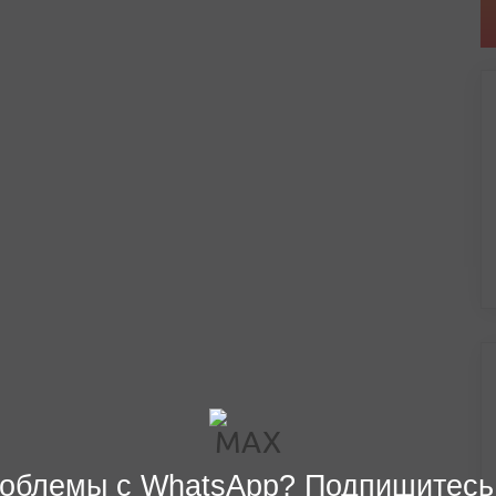
облемы с WhatsApp? Подпишитесь