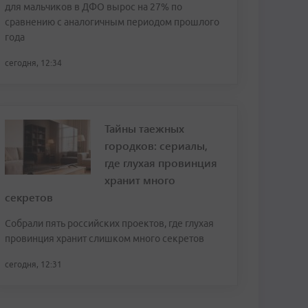
для мальчиков в ДФО вырос на 27% по
сравнению с аналогичным периодом прошлого
года
сегодня, 12:34
Тайны таежных
городков: сериалы,
где глухая провинция
хранит много
секретов
Собрали пять российских проектов, где глухая
провинция хранит слишком много секретов
сегодня, 12:31