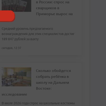
в России: спрос на
сварщиков в
Приморье вырос на
120%
Средний уровень предлагаемого
вознаграждения для этих специалистов достиг
189 847 рублей за вахту
сегодня, 12:37
Сколько обойдется
собрать ребёнка в
школу на Дальнем
Востоке:
исследование
В июле 2026 года спрос на школьные костюмы