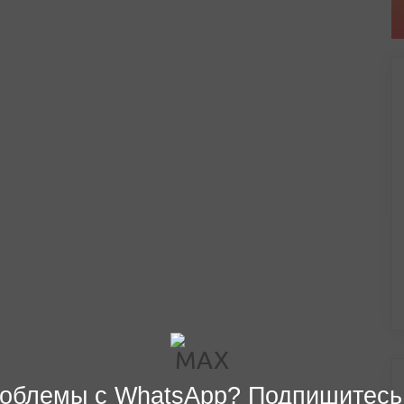
облемы с WhatsApp? Подпишитесь