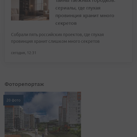
сериалы, где глухая
провинция хранит много
секретов
Собрали пять российских проектов, где глухая
провинция хранит слишком много секретов
сегодня, 12:31
Фоторепортаж
20 фото