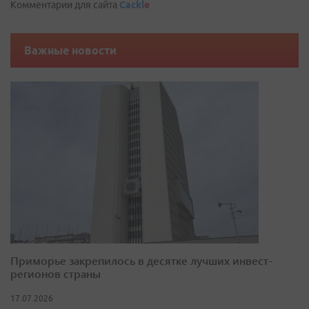
Комментарии для сайта
Cackl
e
Важные новости
Приморье закрепилось в десятке лучших инвест-
регионов страны
17.07.2026