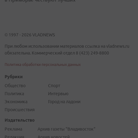
© 1997 - 2026 VLADNEWS
При любом использовании материалов ссылка на vladnews.ru
обязательна. Коммерческий отдел 8 (423) 249-8800
Политика обработки персональных данных
Рубрики
Общество
Спорт
Политика
Интервью
Экономика
Город на ладони
Происшествия
Издательство
Реклама
Архив газеты "Владивосток"
Редакция
Архив новостей