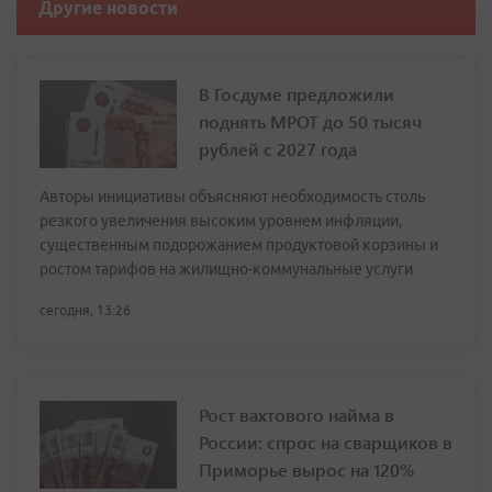
Другие новости
В Госдуме предложили
поднять МРОТ до 50 тысяч
рублей с 2027 года
Авторы инициативы объясняют необходимость столь
резкого увеличения высоким уровнем инфляции,
существенным подорожанием продуктовой корзины и
ростом тарифов на жилищно-коммунальные услуги
сегодня, 13:26
Рост вахтового найма в
России: спрос на сварщиков в
Приморье вырос на 120%