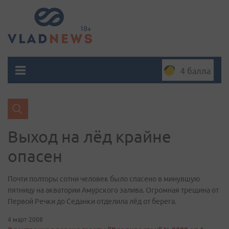
4 балла
Выход на лёд крайне
опасен
Почти полторы сотни человек было спасено в минувшую
пятницу на акватории Амурского залива. Огромная трещина от
Первой Речки до Седанки отделила лёд от берега.
4 март 2008