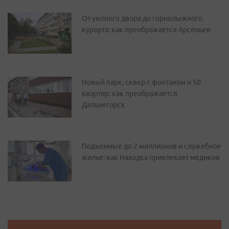
От уютного двора до горнолыжного
курорта: как преображается Арсеньев
Новый парк, сквер с фонтаном и 50
квартир: как преображается
Дальнегорск
Подъемные до 2 миллионов и служебное
жилье: как Находка привлекает медиков