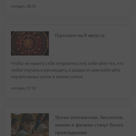
сегодня, 08:33
Гороскоп на 8 августа
Чтобы не нажить себе неприятностей, избегайте тех, кто
любит поучать и руководить, а заодно и сами избегайте
поучительных ноток в своем голосе
сегодня, 07:32
Уроки математики, биологии,
химии и физики станут более
прикладными