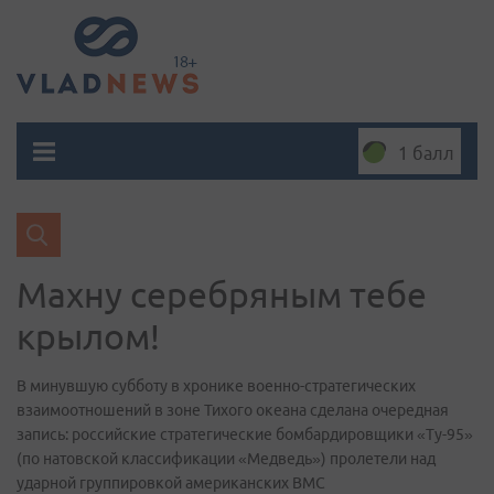
1 балл
Махну серебряным тебе
крылом!
В минувшую субботу в хронике военно-стратегических
взаимоотношений в зоне Тихого океана сделана очередная
запись: российские стратегические бомбардировщики «Ту-95»
(по натовской классификации «Медведь») пролетели над
ударной группировкой американских ВМС