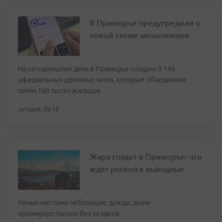
В Приморье предупредили о
новой схеме мошенников
На сегодняшний день в Приморье создано 9 146
официальных домовых чатов, которые объединили
почти 160 тысяч жильцов
сегодня, 09:16
Жара спадет в Приморье: что
ждет регион в выходные
Ночью местами небольшие дожди, днем -
преимущественно без осадков