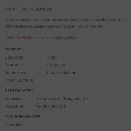
© 1997 - 2026 VLADNEWS
При любом использовании материалов ссылка на vladnews.ru
обязательна. Коммерческий отдел 8 (423) 249-8800
Политика обработки персональных данных
Рубрики
Общество
Спорт
Политика
Интервью
Экономика
Город на ладони
Происшествия
Издательство
Реклама
Архив газеты "Владивосток"
Редакция
Архив новостей
Социальные сети
vkontakte