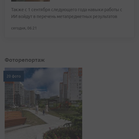
Также с 1 сентября следующего года навыки работы с
ИИ войдут в перечень метапредметных результатов
сегодня, 06:21
Фоторепортаж
20 фото