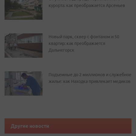
курорта: как преображается Арсеньев
Новый парк, сквер с фонтаном и 50
квартир: как преображается
Дальнегорск
Подъемные до 2 миллионов и служебное
жилье: как Находка привлекает медиков
Другие новости