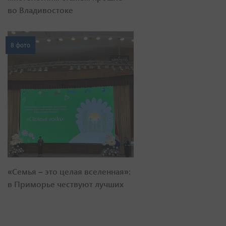
во Владивостоке
8 фото
«Семья – это целая вселенная»:
в Приморье чествуют лучших