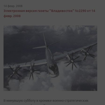
14 февр. 2008
Электронная версия газеты "Владивосток" №2290 от 14
февр. 2008
В минувшую субботу в хронике военно-стратегических