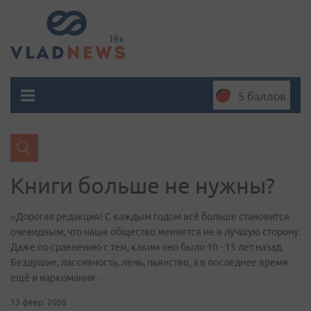
5 баллов
Книги больше не нужны?
«Дорогая редакция! С каждым годом всё больше становится
очевидным, что наше общество меняется не в лучшую сторону.
Даже по сравнению с тем, каким оно было 10 - 15 лет назад.
Бездушие, пассивность, лень, пьянство, а в последнее время
ещё и наркомания -
13 февр. 2008