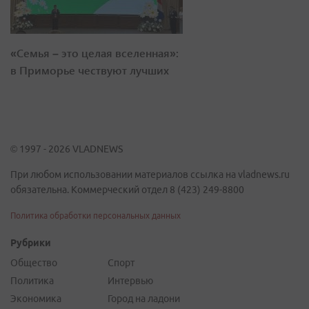
«Семья – это целая вселенная»:
в Приморье чествуют лучших
© 1997 - 2026 VLADNEWS
При любом использовании материалов ссылка на vladnews.ru
обязательна. Коммерческий отдел 8 (423) 249-8800
Политика обработки персональных данных
Рубрики
Общество
Спорт
Политика
Интервью
Экономика
Город на ладони