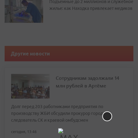
Подъемные до 2 миллионов и служебное
жилье: как Находка привлекает медиков
Другие новости
Сотрудникам задолжали 14
млн рублей в Артёме
Долг перед 203 работниками предприятия по
производству ЖБИ обсудили прокурор города,
следователь СК и краевой омбудсмен
сегодня, 13:46