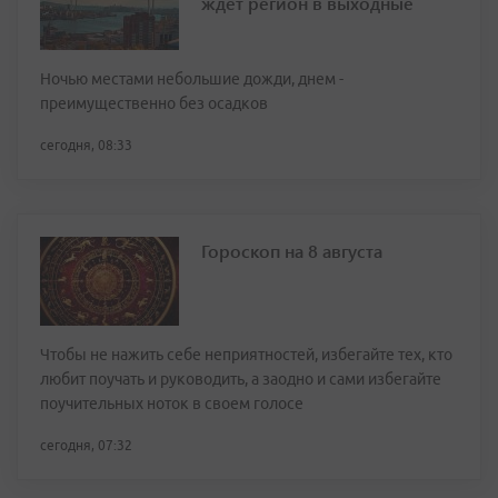
ждет регион в выходные
Ночью местами небольшие дожди, днем -
преимущественно без осадков
сегодня, 08:33
Гороскоп на 8 августа
Чтобы не нажить себе неприятностей, избегайте тех, кто
любит поучать и руководить, а заодно и сами избегайте
поучительных ноток в своем голосе
сегодня, 07:32