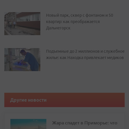
Новый парк, сквер с фонтаном и 50
квартир: как преображается
Дальнегорск
Подъемные до 2 миллионов и служебное
жилье: как Находка привлекает медиков
Другие новости
Жара спадет в Приморье: что