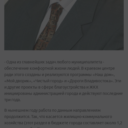
- Одна из главнейших задач любого муниципалитета -
обеспечение комфортной жизни людей. В краевом центре
ради этого созданы и реализуются программы «Наш дом»,
«Мой дворик», «Чистый город» и «Дороги Владивостока». Эти
и другие проекты в сфере благоустройства и ЖКХ
инициированы администрацией города и действуют последние
три года.
В нынешнем году работа по данным направлениям
продолжится. Так, что касается жилищно-коммунального
хозяйства (этот раздел в бюджете города составляет около 1,2