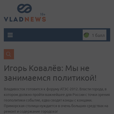
1 балл
Игорь Ковалёв: Мы не
занимаемся политикой!
Владивосток готовится к форуму АТЭС-2012. Власти города, в
котором должно пройти важнейшее для России с точки зрения
геополитики событие, едва сводят концы с концами.
Приморская столица нуждается в очень больших средствах на
ремонт и содержание городског