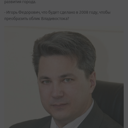
развития города.
- Игорь Федорович, что будет сделано в 2008 году, чтобы
преобразить облик Владивостока?