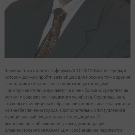
Владивосток готовится к форуму АТЭС-2012. Власти города, в
котором должно пройти важнейшее для России с точки зрения
геополитики событие, едва сводят концы с концами.
Приморская столица нуждается в очень больших средствах на
ремонт и содержание городского хозяйства. Перекладывать
эти деньги с медицины и образования нельзя, иначе нарушится
жизнеобеспечение города, а дополнительных поступлений в
муниципальный бюджет пока не предвидится. У
исполняющего обязанности главы администрации
Владивостока Игоря КОВАЛЁВА - своё видение перспектив