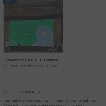
«Семья – это целая вселенная»:
в Приморье чествуют лучших
© 1997 - 2026 VLADNEWS
При любом использовании материалов ссылка на vladnews.ru
обязательна. Коммерческий отдел 8 (423) 249-8800