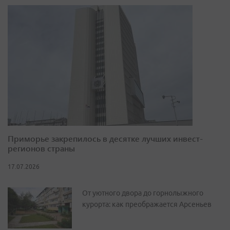
Приморье закрепилось в десятке лучших инвест-
регионов страны
17.07.2026
От уютного двора до горнолыжного
курорта: как преображается Арсеньев