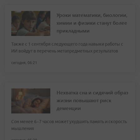
Уроки математики, биологии,
химии и физики станут более
прикладными
Также с 1 сентября следующего года навыки работы с
ИИ войдут в перечень метапредметных результатов
сегодня, 06:21
Нехватка сна и сидячий образ
жизни повышают риск
деменции
Сон менее 6–7 часов может ухудшить память и скорость
мышления