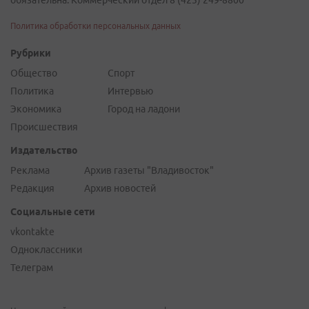
Политика обработки персональных данных
Рубрики
Общество
Спорт
Политика
Интервью
Экономика
Город на ладони
Происшествия
Издательство
Реклама
Архив газеты "Владивосток"
Редакция
Архив новостей
Социальные сети
vkontakte
Одноклассники
Телеграм