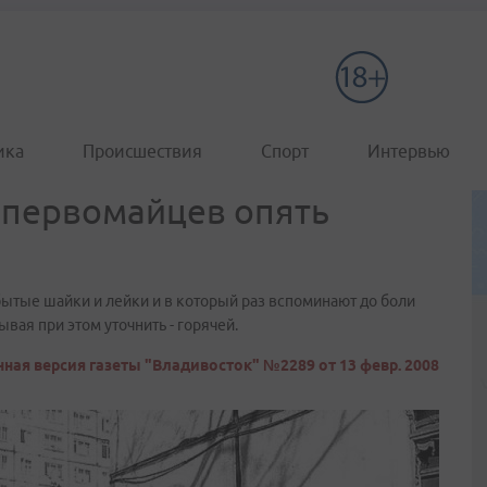
ика
Происшествия
Спорт
Интервью
у первомайцев опять
ытые шайки и лейки и в который раз вспоминают до боли
вая при этом уточнить - горячей.
ная версия газеты "Владивосток" №2289 от 13 февр. 2008