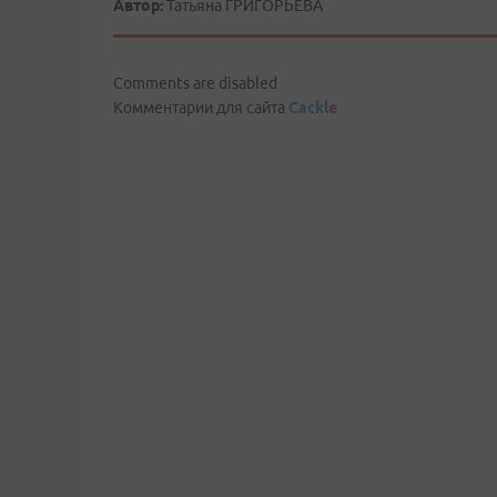
Автор:
Татьяна ГРИГОРЬЕВА
Comments are disabled
Комментарии для сайта
Cackl
e