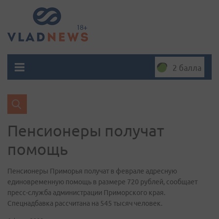
2 балла
Пенсионеры получат
помощь
Пенсионеры Приморья получат в феврале адресную
единовременную помощь в размере 720 рублей, сообщает
пресс-служба администрации Приморского края.
Спецнадбавка рассчитана на 545 тысяч человек.