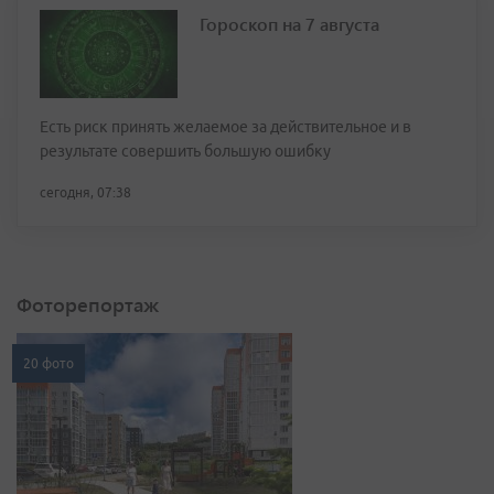
Гороскоп на 7 августа
Есть риск принять желаемое за действительное и в
результате совершить большую ошибку
сегодня, 07:38
Фоторепортаж
20 фото