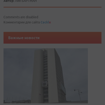
Автор:
Лия БАРГМАН
Comments are disabled
Комментарии для сайта
Cackl
e
Важные новости