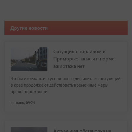
Другие новости
Ситуация с топливом в
Приморье: запасы в норме,
ажиотажа нет
Чтобы избежать искусственного дефицита и спекуляций,
в крае продолжают действовать временные меры
предосторожности
сегодня, 09:24
Актуальная обстановка на