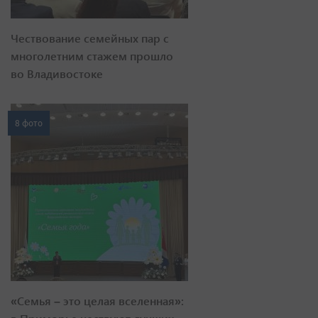
Чествование семейных пар с
многолетним стажем прошло
во Владивостоке
8 фото
«Семья – это целая вселенная»: