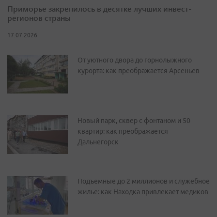
Приморье закрепилось в десятке лучших инвест-
регионов страны
17.07.2026
От уютного двора до горнолыжного
курорта: как преображается Арсеньев
Новый парк, сквер с фонтаном и 50
квартир: как преображается
Дальнегорск
Подъемные до 2 миллионов и служебное
жилье: как Находка привлекает медиков