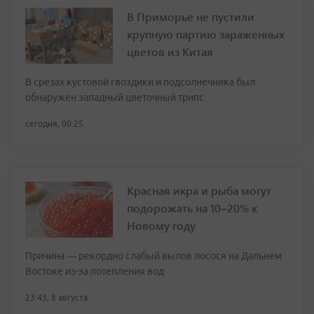
В Приморье не пустили
крупную партию зараженных
цветов из Китая
В срезах кустовой гвоздики и подсолнечника был
обнаружен западный цветочный трипс
сегодня, 00:25
Красная икра и рыба могут
подорожать на 10–20% к
Новому году
Причина — рекордно слабый вылов лосося на Дальнем
Востоке из-за потепления вод
23:43, 8 августа