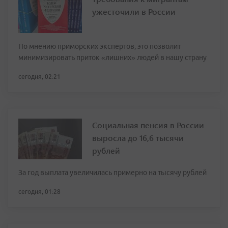
ужесточили в России
По мнению приморских экспертов, это позволит
минимизировать приток «лишних» людей в нашу страну
сегодня, 02:21
Социальная пенсия в России
выросла до 16,6 тысячи
рублей
За год выплата увеличилась примерно на тысячу рублей
сегодня, 01:28