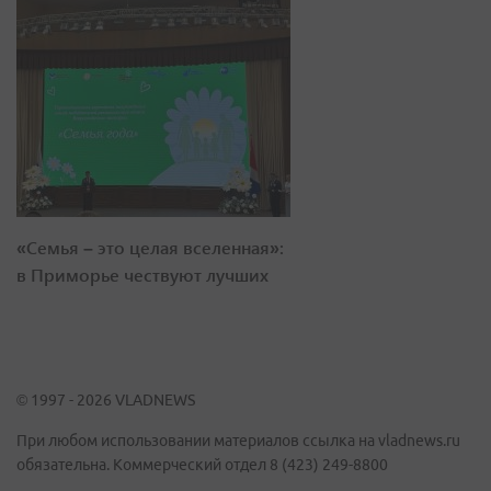
«Семья – это целая вселенная»:
в Приморье чествуют лучших
© 1997 - 2026 VLADNEWS
При любом использовании материалов ссылка на vladnews.ru
обязательна. Коммерческий отдел 8 (423) 249-8800