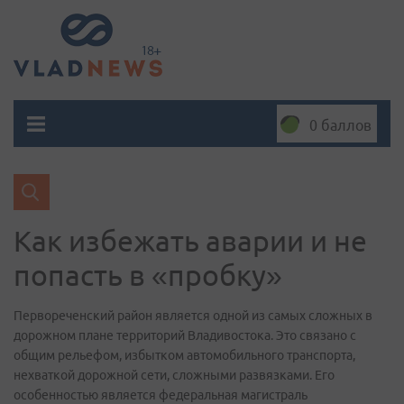
0 баллов
Как избежать аварии и не
попасть в «пробку»
Первореченский район является одной из самых сложных в
дорожном плане территорий Владивостока. Это связано с
общим рельефом, избытком автомобильного транспорта,
нехваткой дорожной сети, сложными развязками. Его
особенностью является федеральная магистраль