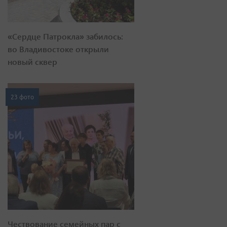
«Сердце Патрокла» забилось:
во Владивостоке открыли
новый сквер
23 фото
Чествование семейных пар с