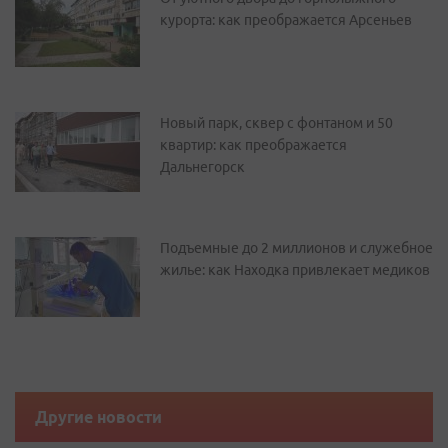
курорта: как преображается Арсеньев
Новый парк, сквер с фонтаном и 50
квартир: как преображается
Дальнегорск
Подъемные до 2 миллионов и служебное
жилье: как Находка привлекает медиков
Другие новости