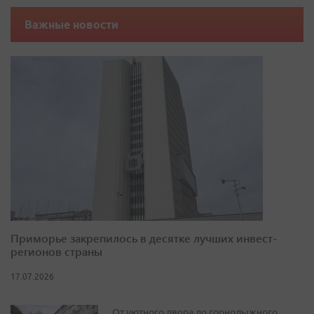
Важные новости
Приморье закрепилось в десятке лучших инвест-
регионов страны
17.07.2026
От уютного двора до горнолыжного