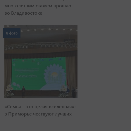
многолетним стажем прошло
во Владивостоке
8 фото
«Семья – это целая вселенная»:
в Приморье чествуют лучших