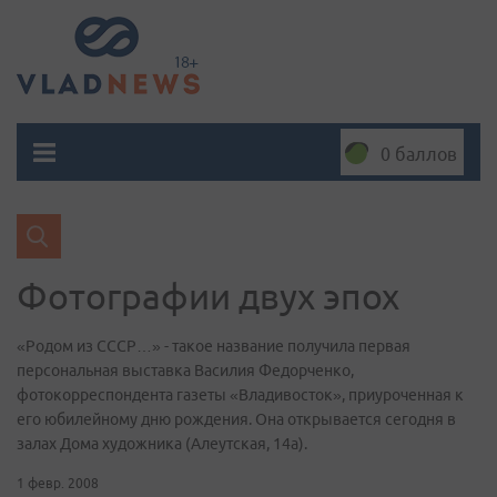
0 баллов
Фотографии двух эпох
«Родом из СССР…» - такое название получила первая
персональная выставка Василия Федорченко,
фотокорреспондента газеты «Владивосток», приуроченная к
его юбилейному дню рождения. Она открывается сегодня в
залах Дома художника (Алеутская, 14а).
1 февр. 2008