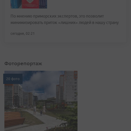
По мнению приморских экспертов, это позволит
минимизировать приток «лишних» людей в нашу страну
сегодня, 02:21
Фоторепортаж
20 фото