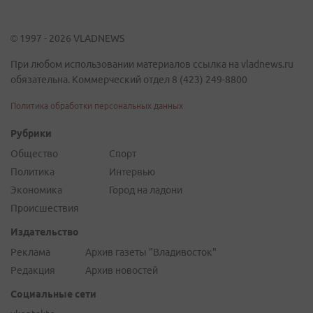
© 1997 - 2026 VLADNEWS
При любом использовании материалов ссылка на vladnews.ru
обязательна. Коммерческий отдел 8 (423) 249-8800
Политика обработки персональных данных
Рубрики
Общество
Спорт
Политика
Интервью
Экономика
Город на ладони
Происшествия
Издательство
Реклама
Архив газеты "Владивосток"
Редакция
Архив новостей
Социальные сети