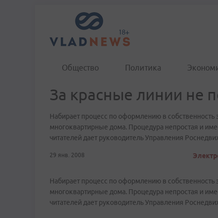
Общество
Политика
Эконом
За красные линии не 
Набирает процесс по оформлению в собственность 
многоквартирные дома. Процедура непростая и име
читателей дает руководитель Управления Роснедв
29 янв. 2008
Электр
Набирает процесс по оформлению в собственность 
многоквартирные дома. Процедура непростая и име
читателей дает руководитель Управления Роснед