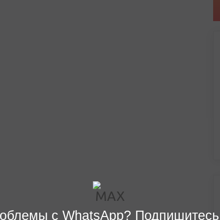
облемы с WhatsApp? Подпишитесь