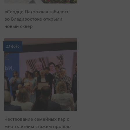
«Сердце Патрокла» забилось:
во Владивостоке открыли
новый сквер
23 фото
Чествование семейных пар с
многолетним стажем прошло