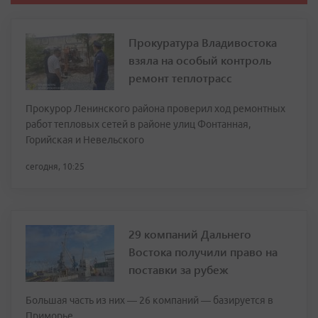
Прокуратура Владивостока
взяла на особый контроль
ремонт теплотрасс
Прокурор Ленинского района проверил ход ремонтных
работ тепловых сетей в районе улиц Фонтанная,
Горийская и Невельского
сегодня, 10:25
29 компаний Дальнего
Востока получили право на
поставки за рубеж
Большая часть из них — 26 компаний — базируется в
Приморье