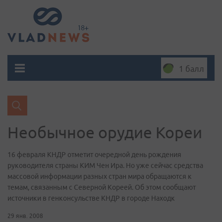
1 балл
Необычное орудие Кореи
16 февраля КНДР отметит очередной день рождения
руководителя страны КИМ Чен Ира. Но уже сейчас средства
массовой информации разных стран мира обращаются к
темам, связанным с Северной Кореей. Об этом сообщают
источники в генконсульстве КНДР в городе Находк
29 янв. 2008