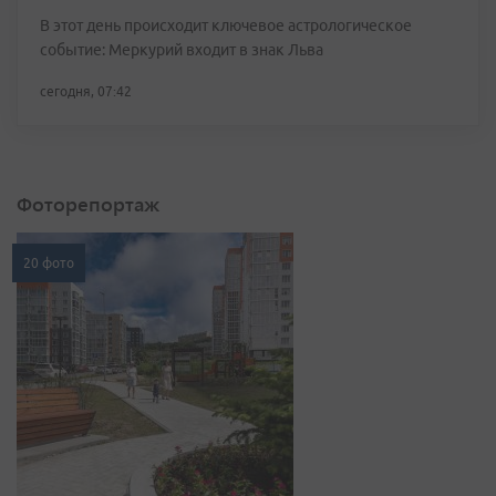
В этот день происходит ключевое астрологическое
событие: Меркурий входит в знак Льва
сегодня, 07:42
Фоторепортаж
20 фото