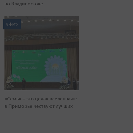
во Владивостоке
8 фото
«Семья – это целая вселенная»:
в Приморье чествуют лучших