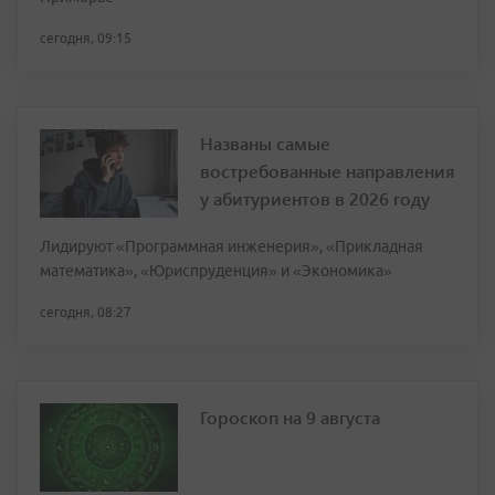
сегодня, 09:15
Названы самые
востребованные направления
у абитуриентов в 2026 году
Лидируют «Программная инженерия», «Прикладная
математика», «Юриспруденция» и «Экономика»
сегодня, 08:27
Гороскоп на 9 августа