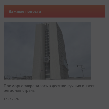
Важные новости
Приморье закрепилось в десятке лучших инвест-
регионов страны
17.07.2026