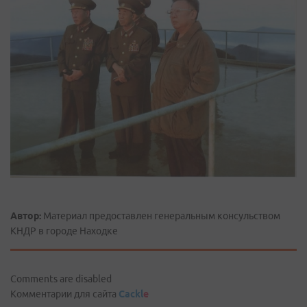
Автор:
Материал предоставлен генеральным консульством
КНДР в городе Находке
Comments are disabled
Комментарии для сайта
Cackl
e