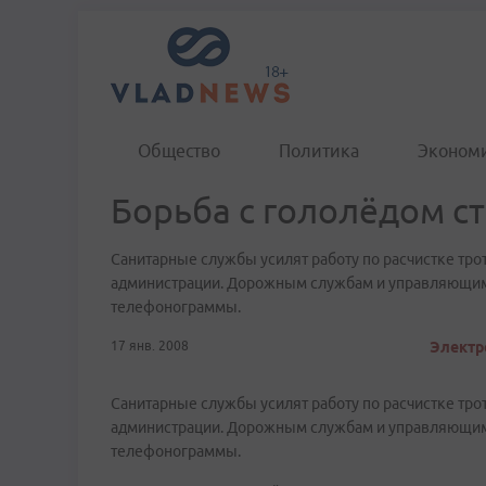
Общество
Политика
Эконом
Борьба с гололёдом с
Санитарные службы усилят работу по расчистке тро
администрации. Дорожным службам и управляющи
телефонограммы.
17 янв. 2008
Электр
Санитарные службы усилят работу по расчистке тро
администрации. Дорожным службам и управляющи
телефонограммы.