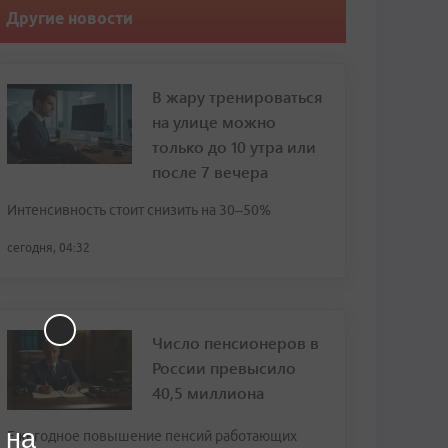
Другие новости
В жару тренироваться
на улице можно
только до 10 утра или
после 7 вечера
Интенсивность стоит снизить на 30–50%
сегодня, 04:32
Число пенсионеров в
России превысило
40,5 миллиона
 на
Ежегодное повышение пенсий работающих