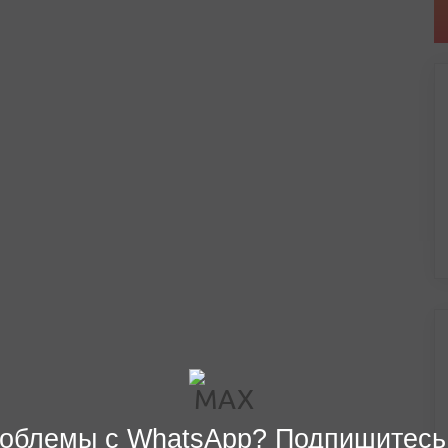
облемы с WhatsApp? Подпишитесь