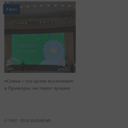
8 фото
«Семья – это целая вселенная»:
в Приморье чествуют лучших
© 1997 - 2026 VLADNEWS