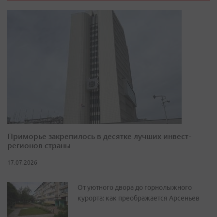
Приморье закрепилось в десятке лучших инвест-
регионов страны
17.07.2026
От уютного двора до горнолыжного
курорта: как преображается Арсеньев