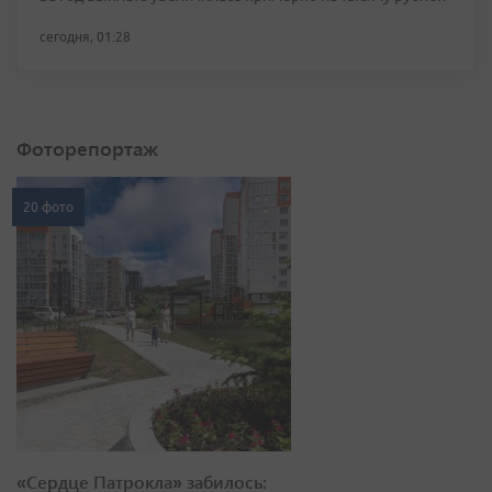
сегодня, 01:28
Фоторепортаж
20 фото
«Сердце Патрокла» забилось: