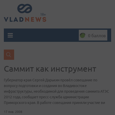
0 баллов
Саммит как инструмент
Губернатор края Сергей Дарькин провёл совещание по
вопросу подготовки и создания во Владивостоке
инфраструктуры, необходимой для проведения саммита АТЭС
2012 года, сообщает пресс-служба администрации
Приморского края. В работе совещания приняли участие ви
17 янв. 2008