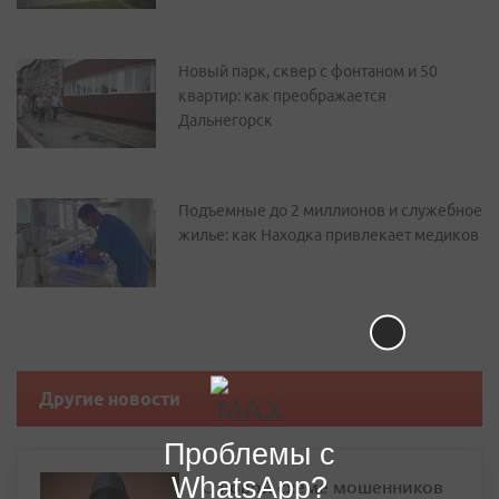
Новый парк, сквер с фонтаном и 50
квартир: как преображается
Дальнегорск
Подъемные до 2 миллионов и служебное
жилье: как Находка привлекает медиков
Другие новости
Проблемы с
WhatsApp?
О новой схеме мошенников