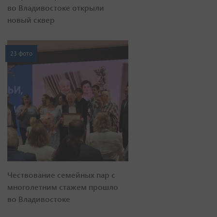
во Владивостоке открыли
новый сквер
23 фото
Чествование семейных пар с
многолетним стажем прошло
во Владивостоке