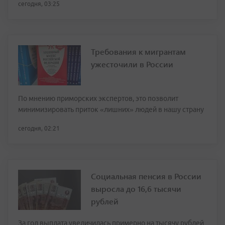
сегодня, 03:25
Требования к мигрантам
ужесточили в России
По мнению приморских экспертов, это позволит
минимизировать приток «лишних» людей в нашу страну
сегодня, 02:21
Социальная пенсия в России
выросла до 16,6 тысячи
рублей
За год выплата увеличилась примерно на тысячу рублей