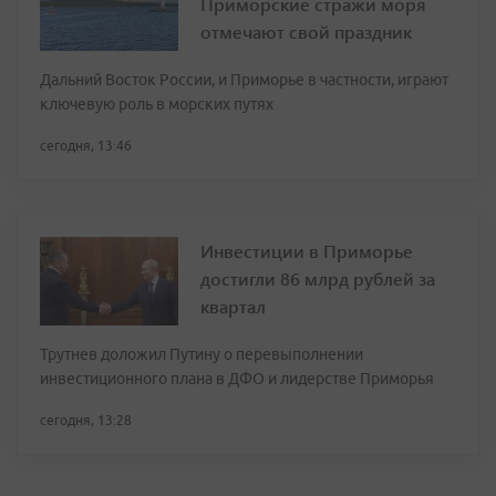
Приморские стражи моря
отмечают свой праздник
Дальний Восток России, и Приморье в частности, играют
ключевую роль в морских путях
сегодня, 13:46
Инвестиции в Приморье
достигли 86 млрд рублей за
квартал
Трутнев доложил Путину о перевыполнении
инвестиционного плана в ДФО и лидерстве Приморья
сегодня, 13:28