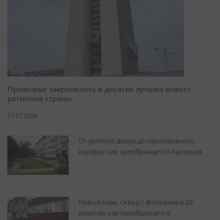
Приморье закрепилось в десятке лучших инвест-
регионов страны
17.07.2026
От уютного двора до горнолыжного
курорта: как преображается Арсеньев
Новый парк, сквер с фонтаном и 50
квартир: как преображается