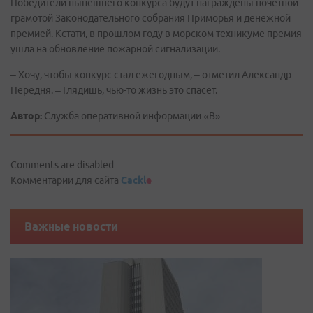
Победители нынешнего конкурса будут награждены почетной
грамотой Законодательного собрания Приморья и денежной
премией. Кстати, в прошлом году в морском техникуме премия
ушла на обновление пожарной сигнализации.
– Хочу, чтобы конкурс стал ежегодным, – отметил Александр
Передня. – Глядишь, чью-то жизнь это спасет.
Автор:
Служба оперативной информации «В»
Comments are disabled
Комментарии для сайта
Cackl
e
Важные новости