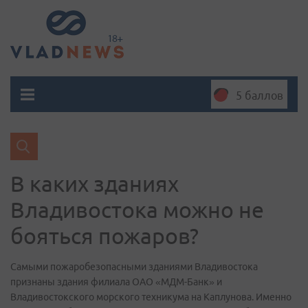
5 баллов
В каких зданиях
Владивостока можно не
бояться пожаров?
Самыми пожаробезопасными зданиями Владивостока
признаны здания филиала ОАО «МДМ-Банк» и
Владивостокского морского техникума на Каплунова. Именно