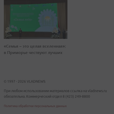
«Семья – это целая вселенная»:
в Приморье чествуют лучших
© 1997 - 2026 VLADNEWS
При любом использовании материалов ссылка на vladnews.ru
обязательна. Коммерческий отдел 8 (423) 249-8800
Политика обработки персональных данных