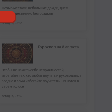
Ночью местами небольшие дожди, днем -
преимущественно без осадков
сегодня, 08:33
Гороскоп на 8 августа
Чтобы не нажить себе неприятностей,
избегайте тех, кто любит поучать и руководить, а
заодно и сами избегайте поучительных ноток в
своем голосе
сегодня, 07:32