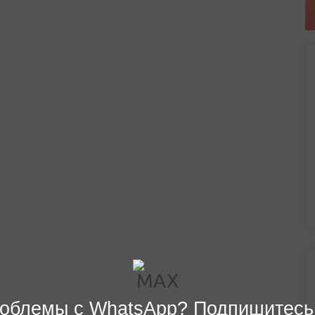
облемы с WhatsApp? Подпишитесь