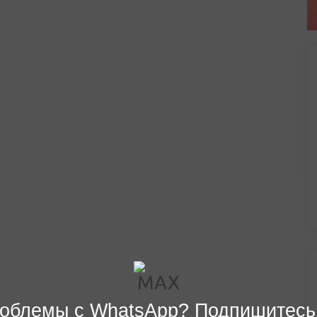
облемы с WhatsApp? Подпишитесь