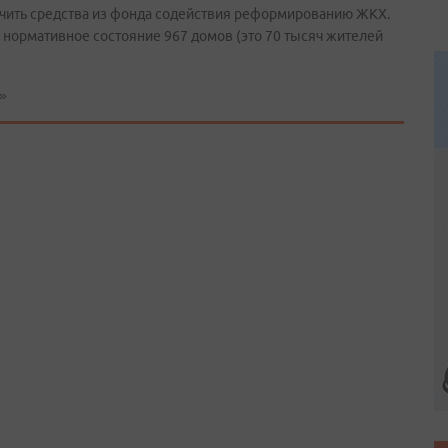
лучить средства из фонда содействия реформированию ЖКХ.
 нормативное состояние 967 домов (это 70 тысяч жителей
»