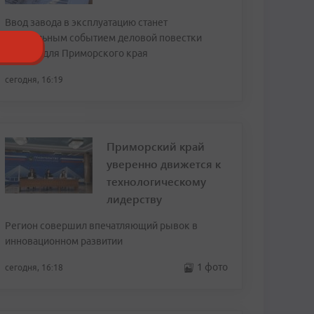
Ввод завода в эксплуатацию станет
центральным событием деловой повестки
форума для Приморского края
сегодня, 16:19
Приморский край
уверенно движется к
технологическому
лидерству
Регион совершил впечатляющий рывок в
инновационном развитии
1 фото
сегодня, 16:18