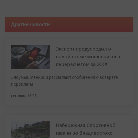
Другие новости
Эксперт предупредил о
новой схеме мошенников с
перерасчетом за ЖКХ
Злоумышленники рассылают сообщения о возврате
переплаты
сегодня, 16:07
Набережная Спортивной
гавани во Владивостоке