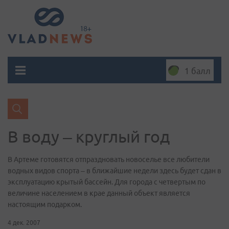
1 балл
В воду – круглый год
В Артеме готовятся отпраздновать новоселье все любители
водных видов спорта – в ближайшие недели здесь будет сдан в
эксплуатацию крытый бассейн. Для города с четвертым по
величине населением в крае данный объект является
настоящим подарком.
4 дек. 2007