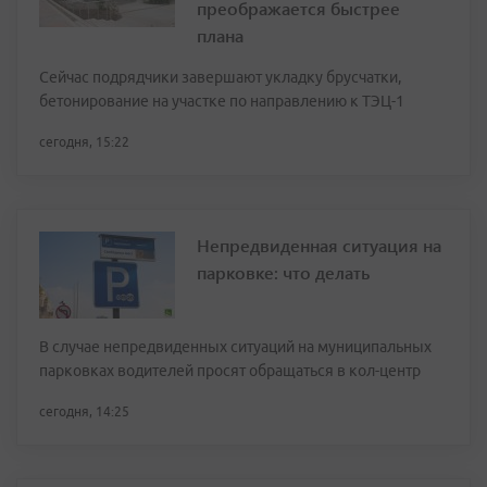
преображается быстрее
плана
Сейчас подрядчики завершают укладку брусчатки,
бетонирование на участке по направлению к ТЭЦ-1
сегодня, 15:22
Непредвиденная ситуация на
парковке: что делать
В случае непредвиденных ситуаций на муниципальных
парковках водителей просят обращаться в кол-центр
сегодня, 14:25