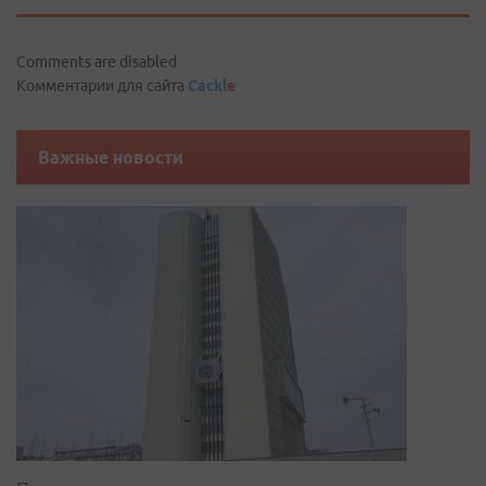
Comments are disabled
Комментарии для сайта
Cackl
e
Важные новости