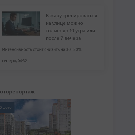
В жару тренироваться
на улице можно
только до 10 утра или
после 7 вечера
Интенсивность стоит снизить на 30–50%
сегодня, 04:32
оторепортаж
0 фото