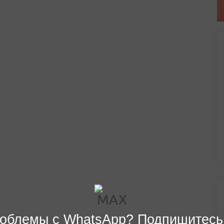
облемы с WhatsApp? Подпишитесь