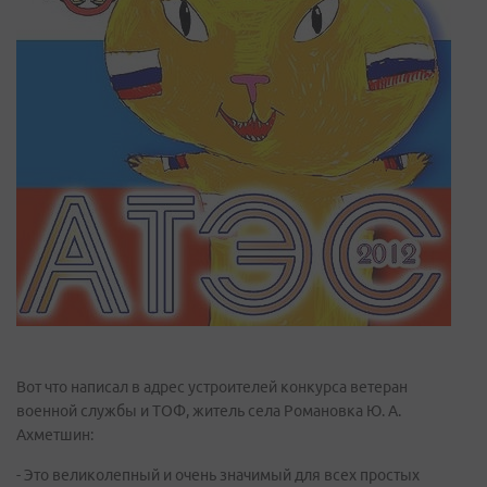
Вот что написал в адрес устроителей конкурса ветеран
военной службы и ТОФ, житель села Романовка Ю. А.
Ахметшин:
- Это великолепный и очень значимый для всех простых