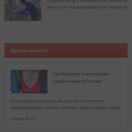
Подъемные до 2 миллионов и служебное
жилье: как Находка привлекает медиков
Другие новости
Требования к мигрантам
ужесточили в России
По мнению приморских экспертов, это позволит
минимизировать приток «лишних» людей в нашу страну
сегодня, 02:21