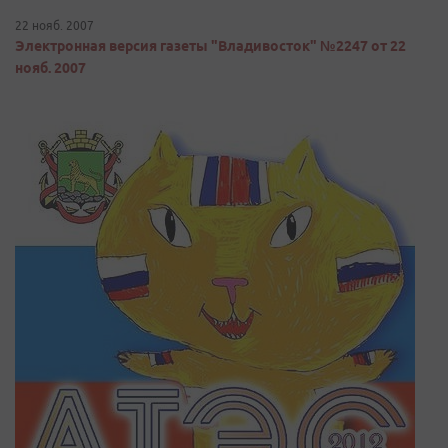
22 нояб. 2007
Электронная версия газеты "Владивосток" №2247 от 22
нояб. 2007