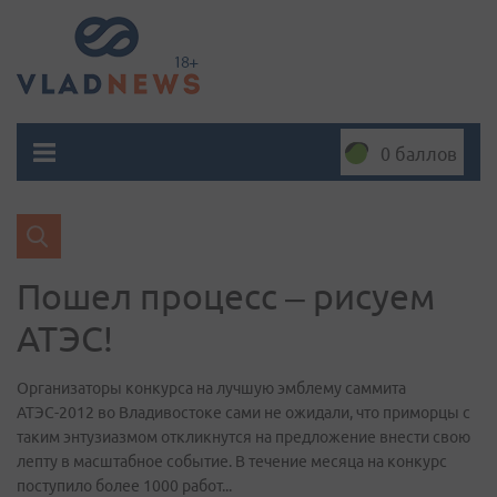
0 баллов
Пошел процесс – рисуем
АТЭС!
Организаторы конкурса на лучшую эмблему саммита
АТЭС-2012 во Владивостоке сами не ожидали, что приморцы с
таким энтузиазмом откликнутся на предложение внести свою
лепту в масштабное событие. В течение месяца на конкурс
поступило более 1000 работ...