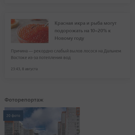
Красная икра и рыба могут
подорожать на 10–20% к
Новому году
Причина — рекордно слабый вылов лосося на Дальнем
Востоке из-за потепления вод
23:43, 8 августа
Фоторепортаж
20 фото