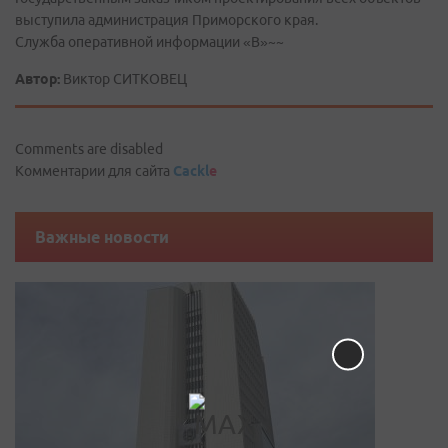
выступила администрация Приморского края.
Служба оперативной информации «В»~~
Автор:
Виктор СИТКОВЕЦ
Comments are disabled
Комментарии для сайта
Cackl
e
Важные новости