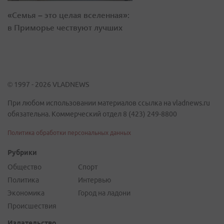
«Семья – это целая вселенная»:
в Приморье чествуют лучших
© 1997 - 2026 VLADNEWS
При любом использовании материалов ссылка на vladnews.ru
обязательна. Коммерческий отдел 8 (423) 249-8800
Политика обработки персональных данных
Рубрики
Общество
Спорт
Политика
Интервью
Экономика
Город на ладони
Происшествия
Издательство