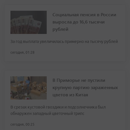
Социальная пенсия в России
выросла до 16,6 тысячи
рублей
За год выплата увеличилась примерно на тысячу рублей
сегодня, 01:28
В Приморье не пустили
крупную партию зараженных
цветов из Китая
В срезах кустовой гвоздики и подсолнечника был
обнаружен западный цветочный трипс
сегодня, 00:25