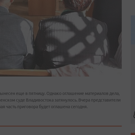
несен еще в пятницу. Однако оглашение материалов дела,
ченском суде Владивостока затянулось. Вчера представители
ая часть приговора будет оглашена сегодня.