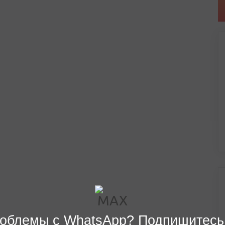
облемы с WhatsApp? Подпишитесь