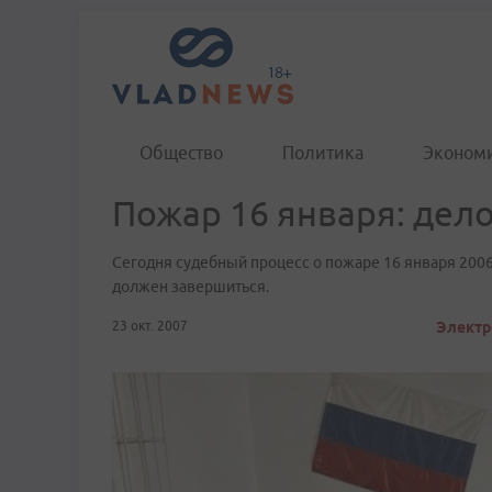
Общество
Политика
Эконом
Пожар 16 января: дело
Сегодня судебный процесс о пожаре 16 января 200
должен завершиться.
23 окт. 2007
Электр