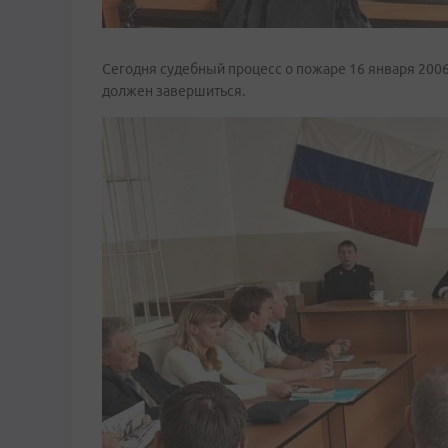
Сегодня судебный процесс о пожаре 16 января 200
должен завершиться.